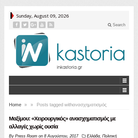
Sunday, August 09, 2026
Search
Home
»
»
Posts tagged with
ανασχηματισμός
Μαξίμου: «Χειρουργικός» ανασχηματισμός με
αλλαγές χωρίς ουσία
By
Press Room
on
8 Αυγούστου, 2017
Ελλάδα
,
Πολιτική