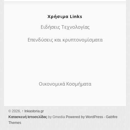
Χρήσιμα Links
Ειδήσεις Τεχνολογίας
Επενδύσεις και κρυπτονομίσματα
Οικονομικά Κοσμήματα
© 2026,
↑
Ιnkastoria.gr
Κατασκευή Ιστοσελίδας
by Gmedia
Powered by WordPress
-
Gabfire
Themes