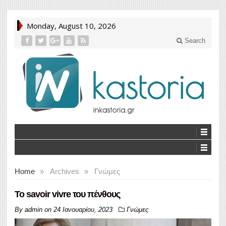
Monday, August 10, 2026
Search
Home
»
Archives
»
Γνώμες
Το savoir vivre του πένθους
By
admin
on
24 Ιανουαρίου, 2023
Γνώμες