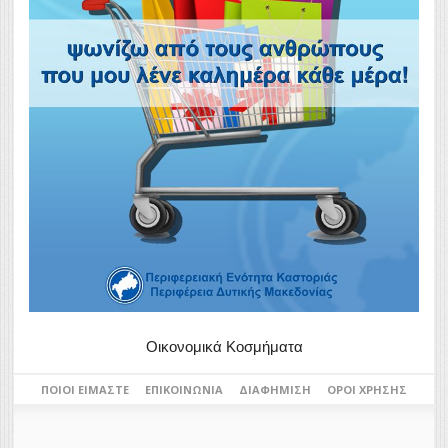
Οικονομικά Κοσμήματα
ΠΟΙΟΙ ΕΊΜΑΣΤΕ
ΕΠΙΚΟΙΝΩΝΊΑ
ΔΙΑΦΉΜΙΣΗ
ΌΡΟΙ ΧΡΉΣΗΣ