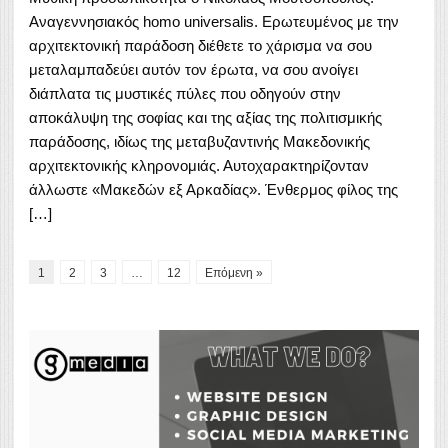
Αναγεννησιακός homo universalis. Ερωτευμένος με την
αρχιτεκτονική παράδοση διέθετε το χάρισμα να σου
μεταλαμπαδεύει αυτόν τον έρωτα, να σου ανοίγει
διάπλατα τις μυστικές πύλες που οδηγούν στην
αποκάλυψη της σοφίας και της αξίας της πολιτισμικής
παράδοσης, ιδίως της μεταβυζαντινής Μακεδονικής
αρχιτεκτονικής κληρονομιάς. Αυτοχαρακτηρίζονταν
άλλωστε «Μακεδών εξ Αρκαδίας». Ένθερμος φίλος της
[…]
1
2
3
…
12
Επόμενη »