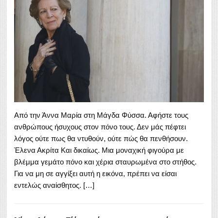
Από την Άννα Μαρία στη Μάγδα Φύσσα. Αφήστε τους
ανθρώπους ήσυχους στον πόνο τους. Δεν μάς πέφτει
λόγος ούτε πως θα ντυθούν, ούτε πώς θα πενθήσουν.
Έλενα Ακρίτα Και δικαίως. Μια μοναχική φιγούρα με
βλέμμα γεμάτο πόνο και χέρια σταυρωμένα στο στήθος.
Για να μη σε αγγίξει αυτή η εικόνα, πρέπει να είσαι
εντελώς αναίσθητος. […]