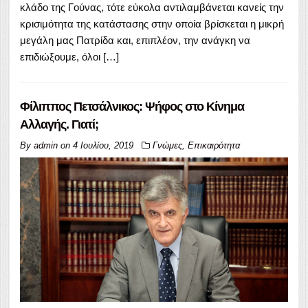
κλάδο της Γούνας, τότε εύκολα αντιλαμβάνεται κανείς την
κρισιμότητα της κατάστασης στην οποία βρίσκεται η μικρή
μεγάλη μας Πατρίδα και, επιπλέον, την ανάγκη να
επιδιώξουμε, όλοι […]
Φίλιππος Πετσάλνικος: Ψήφος στο Κίνημα
Αλλαγής. Γιατί;
By
admin
on
4 Ιουλίου, 2019
Γνώμες
,
Επικαιρότητα