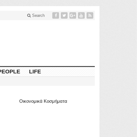
Search
PEOPLE
LIFE
Οικονομικά Κοσμήματα