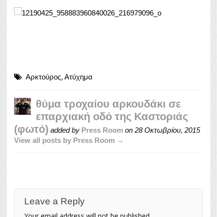
Αρκτούρος
,
Ατύχημα
θύμα τροχαίου αρκουδάκι σε
επαρχιακή οδό της Καστοριάς
(φωτό)
added by
Press Room
on
28 Οκτωβρίου, 2015
View all posts by Press Room →
Leave a Reply
Your email address will not be published.