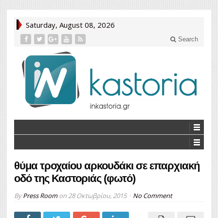
Saturday, August 08, 2026
Search
θύμα τροχαίου αρκουδάκι σε επαρχιακή
οδό της Καστοριάς (φωτό)
By
Press Room
on
28 Οκτωβρίου, 2015
No Comment