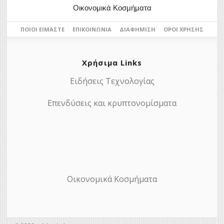
Οικονομικά Κοσμήματα
ΠΟΙΟΙ ΕΊΜΑΣΤΕ
ΕΠΙΚΟΙΝΩΝΊΑ
ΔΙΑΦΉΜΙΣΗ
ΌΡΟΙ ΧΡΉΣΗΣ
Χρήσιμα Links
Ειδήσεις Τεχνολογίας
Επενδύσεις και κρυπτονομίσματα
Οικονομικά Κοσμήματα