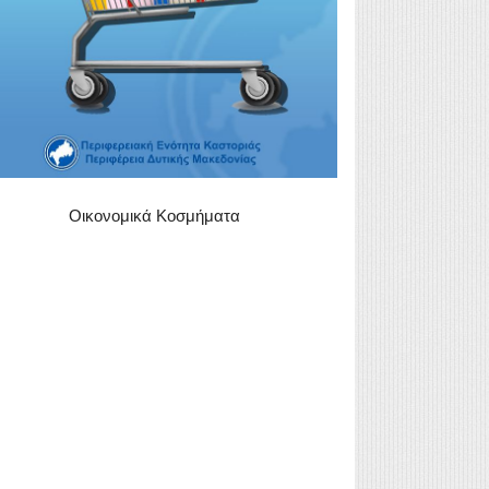
Οικονομικά Κοσμήματα