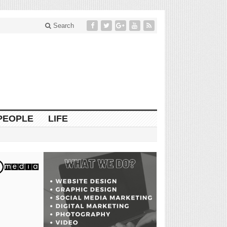
Search
PEOPLE
LIFE