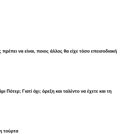
πρέπει να είναι, ποιος άλλος θα είχε τόσο επεισοδιακή
 Πότερ; Γιατί όχι; όρεξη και ταλέντο να έχετε και τη
μη τούρτα