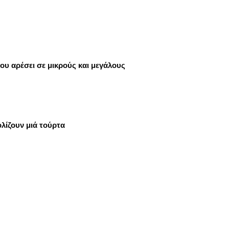
που αρέσει σε μικρούς και μεγάλους
λίζουν μιά τούρτα