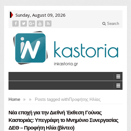
Sunday, August 09, 2026
Search
Home
»
»
Posts tagged with
Προφήτης Ηλίας
Νέα εποχή για την Διεθνή Έκθεση Γούνας
Καστοριάς: Υπεγράφη το Μνημόνιο Συνεργασίας
ΔΕΘ – Προφήτη Ηλία (βίντεο)