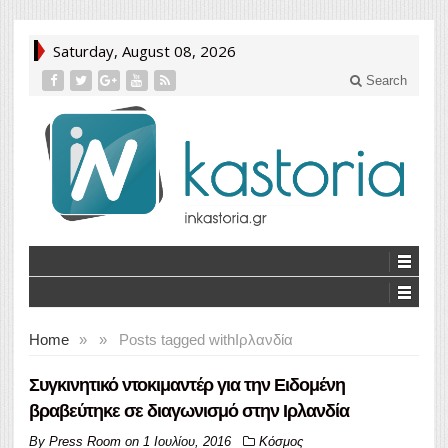
Saturday, August 08, 2026
Search
Home
»
»
Posts tagged with
Ιρλανδία
Συγκινητικό ντοκιμαντέρ για την Ειδομένη
βραβεύτηκε σε διαγωνισμό στην Ιρλανδία
By
Press Room
on
1 Ιουλίου, 2016
Κόσμος