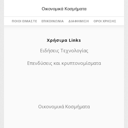
Οικονομικά Κοσμήματα
ΠΟΙΟΙ ΕΊΜΑΣΤΕ
ΕΠΙΚΟΙΝΩΝΊΑ
ΔΙΑΦΉΜΙΣΗ
ΌΡΟΙ ΧΡΉΣΗΣ
Χρήσιμα Links
Ειδήσεις Τεχνολογίας
Επενδύσεις και κρυπτονομίσματα
Οικονομικά Κοσμήματα