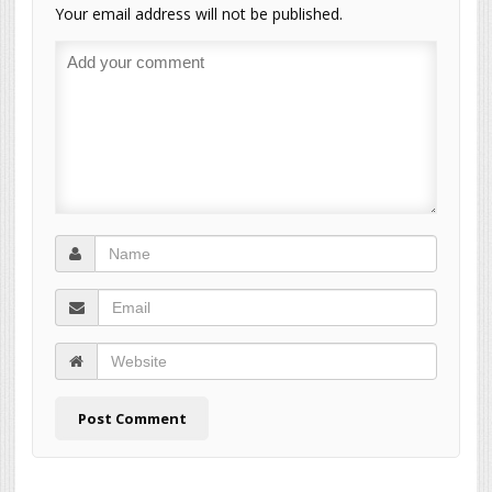
Your email address will not be published.