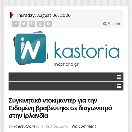
Thursday, August 06, 2026
Search
Συγκινητικό ντοκιμαντέρ για την
Ειδομένη βραβεύτηκε σε διαγωνισμό
στην Ιρλανδία
By
Press Room
on
1 Ιουλίου, 2016
No Comment