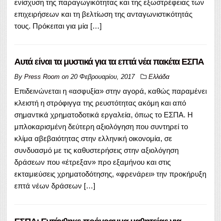
ενίσχυση της παραγωγικότητας και της εξωστρέφειας των
επιχειρήσεων και τη βελτίωση της ανταγωνιστικότητάς
τους. Πρόκειται για μία […]
Αυτά είναι τα μυστικά για τα επτά νέα πακέτα ΕΣΠA
By
Press Room
on
20 Φεβρουαρίου, 2017
Ελλάδα
Επιδεινώνεται η «ασφυξία» στην αγορά, καθώς παραμένει
κλειστή η στρόφιγγα της ρευστότητας ακόμη και από
σημαντικά χρηματοδοτικά εργαλεία, όπως το ΕΣΠΑ. Η
μπλοκαρισμένη δεύτερη αξιολόγηση που συντηρεί το
κλίμα αβεβαιότητας στην ελληνική οικονομία, σε
συνδυασμό με τις καθυστερήσεις στην αξιολόγηση
δράσεων που «έτρεξαν» προ εξαμήνου και στις
εκταμιεύσεις χρηματοδότησης, «φρενάρει» την προκήρυξη
επτά νέων δράσεων […]