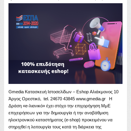
Gmedia Κατασκευή Ιστοσελίδων – Eshop Αλιάκμονος 10
Άργος Ορεστικό, tel. 24670 43845 www.gmedia.gr Η
Δράση «e-λιανικό» έχει στόχο την επιχορήγηση ΜμΕ
επιχειρήσεων για την δημιουργία ή την αναβάθμιση
ηλεκτρονικού καταστήματος (e-shop) προκειμένου να
στηριχθεί η λειτουργία τους κατά τη διάρκεια της