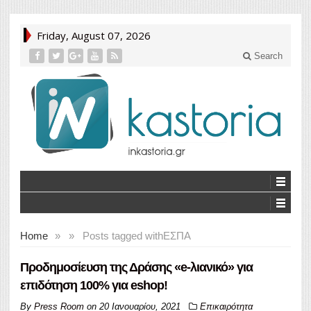
Friday, August 07, 2026
Search
Home
»
»
Posts tagged with
ΕΣΠΑ
Προδημοσίευση της Δράσης «e-λιανικό» για
επιδότηση 100% για eshop!
By
Press Room
on
20 Ιανουαρίου, 2021
Επικαιρότητα