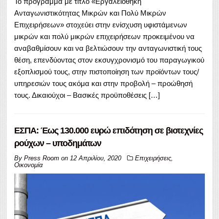
Το πρόγραμμα με τίτλο «Εργαλειοθήκη
Ανταγωνιστικότητας Μικρών και Πολύ Μικρών
Επιχειρήσεων» στοχεύει στην ενίσχυση υφιστάμενων
μικρών και πολύ μικρών επιχειρήσεων προκειμένου να
αναβαθμίσουν και να βελτιώσουν την ανταγωνιστική τους
θέση, επενδύοντας στον εκσυγχρονισμό του παραγωγικού
εξοπλισμού τους, στην πιστοποίηση των προϊόντων τους/
υπηρεσιών τους ακόμα και στην προβολή – προώθησή
τους. Δικαιούχοι – Βασικές προϋποθέσεις […]
ΕΣΠΑ: Έως 130.000 ευρώ επιδότηση σε βιοτεχνίες
ρούχων – υποδημάτων
By
Press Room
on
12 Απριλίου, 2020
Επιχειρήσεις
,
Οικονομία