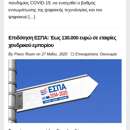
πανδημίας COVID-19, να ενισχυθεί ο βαθμός
ενσωμάτωσης της ψηφιακής τεχνολογίας και του
ψηφιακού […]
Επιδότηση ΕΣΠΑ: Έως 130.000 ευρώ σε εταιρίες
χονδρικού εμπορίου
By
Press Room
on
27 Μαΐου, 2020
Επικαιρότητα
,
Οικονομία