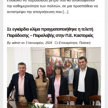
επιδιώκει να παρουσιάσει μέτρα που θα ανακουφίσουν
την καθημερινότητα των πολιτών, σε μια προσπάθεια να
αντιστρέψει την απογοήτευση που […]
Σε εγκάρδιο κλίμα πραγματοποιήθηκε η τελετή
Παράδοσης – Παραλαβής στην Π.Ε. Καστοριάς
By
admin
on
3 Ιανουαρίου, 2024
Επικαιρότητα
,
Πολιτική