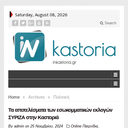
Saturday, August 08, 2026
Search
Home
»
Archives
»
Πολιτική
Τα αποτελέσματα των εσωκομματικών εκλογών
ΣΥΡΙΖΑ στην Καστοριά
By
admin
on
25 Νοεμβρίου, 2024
Online Παιχνίδια
,