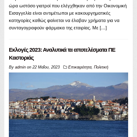
ώρα ωστόσο γιατροί που ελέγχθηκαν από την Οικονομική
Εισαγγελία είναι αντιμέτωποι με κακουργηματικές
κατηγορίες καθώς φαίνεται να έλαβαν χρήματα για να
συνταγογραφούν φάρμακα της εταιρίας. Με […]
Εκλογές 2023: Αναλυτικά τα αποτελέσματα ΠΕ
Καστοριάς
By
admin
on
22 Μαΐου, 2023
Επικαιρότητα
,
Πολιτική