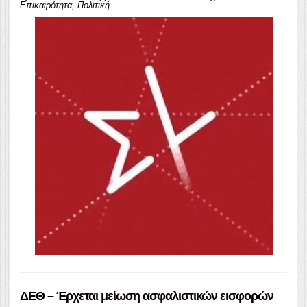
Επικαιρότητα
,
Πολιτική
ΔΕΘ – Έρχεται μείωση ασφαλιστικών εισφορών