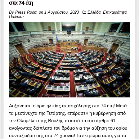
στα 74 έτη
By
Press Room
on
1 Αυγούστου, 2023
Ελλάδα
,
Επικαιρότητα
,
Πολιτική
Αυξάνεται το όριο ηλικίας απασχόλησης στα 74 έτη! Μετά
τα μεσάνυχτα της Τετάρτης, «πέρασε» η κυβέρνηση από
την Ολομέλεια της Βουλής το κατάπτυστο άρθρο 61
ανοίγοντας διάπλατα τον δρόμο για την αύξηση του ορίου
συνταξιοδότησης στα 74 χρόνια! Το έκτρωμα αυτό, για το