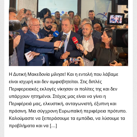
Η Δυτική Μακεδονία μίλησε! Και η εντολή που λάβαμε
είναι ισχυρή και δεν αμφισβητείται. Στις διπλές
Περιφερειακές εκλογές νίκησαν οι πολίτες της και δεν
υπάρχουν ηττημένοι. Στόχος μας είναι να γίνει η
Περιφέρειά μας, ελκυστική, ανταγωνιστή, έξυπνη και
πράσινη. Μια σύγχρονη Ευρωπαϊκή περιφέρεια πρότυπο.
Καλούμαστε να ξεπεράσουμε τα εμπόδια, να λύσουμε τα
προβλήματα και να […]