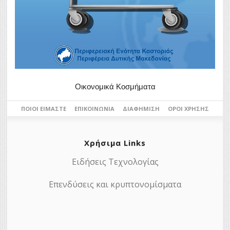
Οικονομικά Κοσμήματα
ΠΟΙΟΙ ΕΊΜΑΣΤΕ
ΕΠΙΚΟΙΝΩΝΊΑ
ΔΙΑΦΉΜΙΣΗ
ΌΡΟΙ ΧΡΉΣΗΣ
Χρήσιμα Links
Ειδήσεις Τεχνολογίας
Επενδύσεις και κρυπτονομίσματα