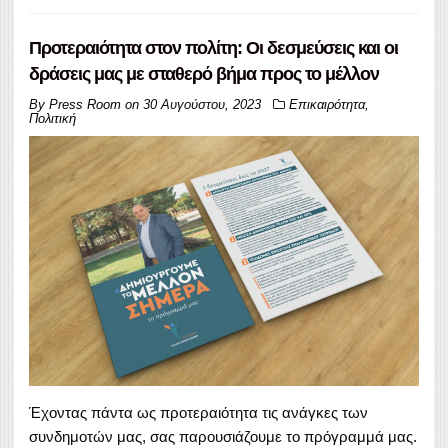
Προτεραιότητα στον πολίτη: Οι δεσμεύσεις και οι
δράσεις μας με σταθερό βήμα προς το μέλλον
By
Press Room
on
30 Αυγούστου, 2023
Επικαιρότητα
,
Πολιτική
Έχοντας πάντα ως προτεραιότητα τις ανάγκες των
συνδημοτών μας, σας παρουσιάζουμε το πρόγραμμά μας.