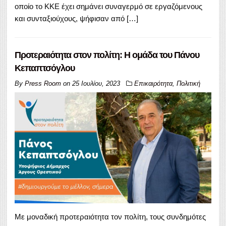
οποίο το ΚΚΕ έχει σημάνει συναγερμό σε εργαζόμενους
και συνταξιούχους, ψήφισαν από […]
Προτεραιότητα στον πολίτη: Η ομάδα του Πάνου
Κεπαπτσόγλου
By
Press Room
on
25 Ιουλίου, 2023
Επικαιρότητα
,
Πολιτική
Με μοναδική προτεραιότητα τον πολίτη, τους συνδημότες