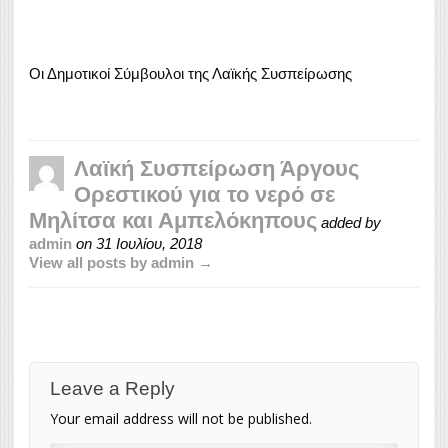
Οι Δημοτικοί Σύμβουλοι της Λαϊκής Συσπείρωσης
Λαϊκή Συσπείρωση Άργους
Ορεστικού για το νερό σε
Μηλίτσα και Αμπελόκηπους
added by
admin
on
31 Ιουλίου, 2018
View all posts by admin →
Leave a Reply
Your email address will not be published.