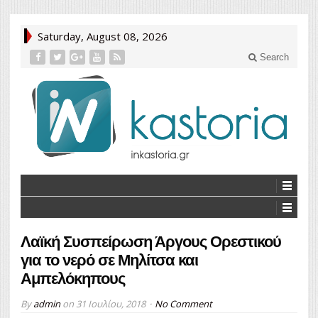
Saturday, August 08, 2026
Search
Λαϊκή Συσπείρωση Άργους Ορεστικού
για το νερό σε Μηλίτσα και
Αμπελόκηπους
By
admin
on
31 Ιουλίου, 2018
No Comment