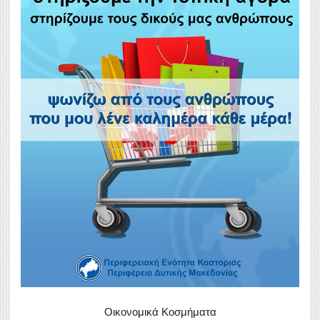
Οικονομικά Κοσμήματα