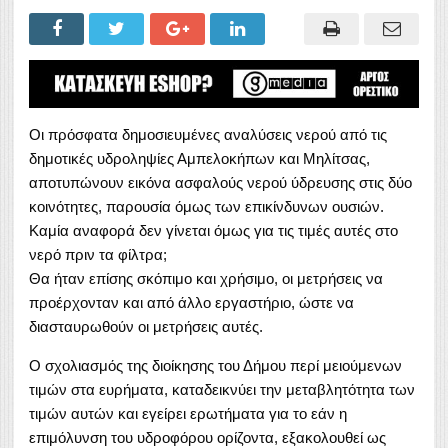
Οι πρόσφατα δημοσιευμένες αναλύσεις νερού από τις
δημοτικές υδροληψίες Αμπελοκήπων και Μηλίτσας,
αποτυπώνουν εικόνα ασφαλούς νερού ύδρευσης στις δύο
κοινότητες, παρουσία όμως των επικίνδυνων ουσιών.
Καμία αναφορά δεν γίνεται όμως για τις τιμές αυτές στο
νερό πριν τα φίλτρα;
Θα ήταν επίσης σκόπιμο και χρήσιμο, οι μετρήσεις να
προέρχονταν και από άλλο εργαστήριο, ώστε να
διασταυρωθούν οι μετρήσεις αυτές.
Ο σχολιασμός της διοίκησης του Δήμου περί μειούμενων
τιμών στα ευρήματα, καταδεικνύει την μεταβλητότητα των
τιμών αυτών και εγείρει ερωτήματα για το εάν η
επιμόλυνση του υδροφόρου ορίζοντα, εξακολουθεί ως