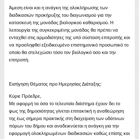
Άμεση είναι και η ανάγκη της ολοκλήρωσης των
διαδικασιών προκήρυξης του διαγωνισμού για την
κατασκευή της μονάδας βιολογικού καθαρισμού. Η
λειτουργία της συγκεκριμένης μονάδας θα πρέπει να
ενταχθεί στις αρμοδιότητες της υπό σύσταση επιτροπής και
να προσληφθεί εξειδικευμένο επιστημονικό προσωπικό το
οποίο θα στελεχώσει τόσο τον βιολογικό όσο και την
επιτροπή.
Εισήγηση Θέματος προ Ημερησίας Διάταξης:
Κύριε Πρόεδρε,
Με αφορμή τα όσα το τελευταίο διάστημα έχουν δει το
φως της δημοσιότητας γίνεται επιτακτική η αναθεώρηση
της έως σήμερα πρακτικής στη διαχείριση των υδάτινων
πόρων του δήμου και αναδεικνύεται η ανάγκη για την
εφαρμογή ολοκληρωμένων διαδικασιών καθώς επίσης και