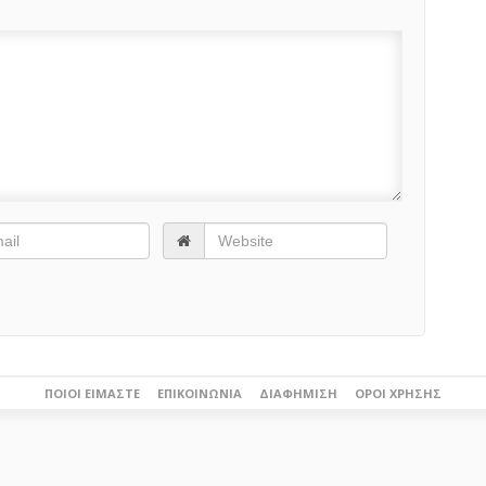
ΠΟΙΟΙ ΕΊΜΑΣΤΕ
ΕΠΙΚΟΙΝΩΝΊΑ
ΔΙΑΦΉΜΙΣΗ
ΌΡΟΙ ΧΡΉΣΗΣ