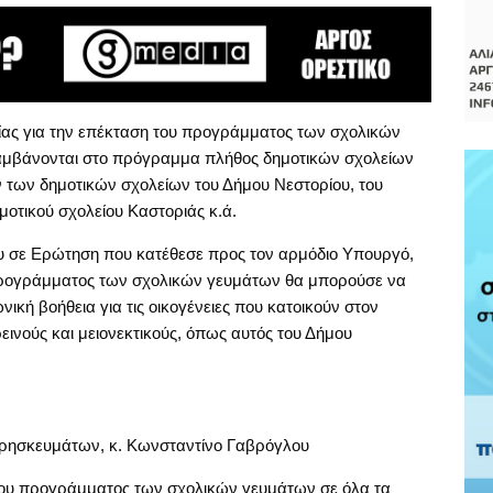
ας για την επέκταση του προγράμματος των σχολικών
λαμβάνονται στο πρόγραμμα πλήθος δημοτικών σχολείων
ν των δημοτικών σχολείων του Δήμου Νεστορίου, του
οτικού σχολείου Καστοριάς κ.ά.
ου σε Ερώτηση που κατέθεσε προς τον αρμόδιο Υπουργό,
προγράμματος των σχολικών γευμάτων θα μπορούσε να
νική βοήθεια για τις οικογένειες που κατοικούν στον
εινούς και μειονεκτικούς, όπως αυτός του Δήμου
ρησκευμάτων, κ. Κωνσταντίνο Γαβρόγλου
 του προγράμματος των σχολικών γευμάτων σε όλα τα