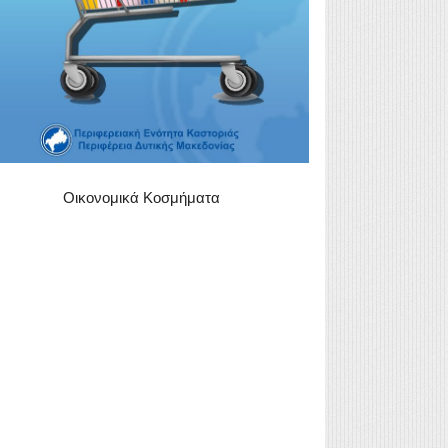
Οικονομικά Κοσμήματα