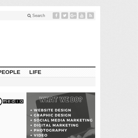
Search
PEOPLE
LIFE