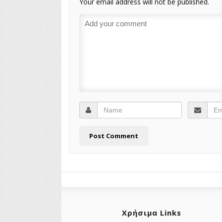
Your email address will not be published.
Χρήσιμα Links