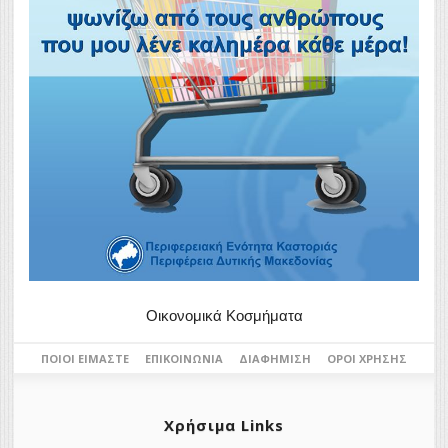
Οικονομικά Κοσμήματα
ΠΟΙΟΙ ΕΊΜΑΣΤΕ
ΕΠΙΚΟΙΝΩΝΊΑ
ΔΙΑΦΉΜΙΣΗ
ΌΡΟΙ ΧΡΉΣΗΣ
Χρήσιμα Links