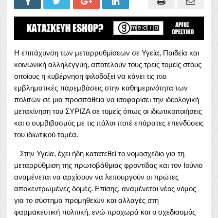
Η επιτάχυνση των μεταρρυθμίσεων σε Υγεία, Παιδεία και
κοινωνική αλληλεγγύη, αποτελούν τους τρεις τομείς στους
οποίους η κυβέρνηση φιλοδοξεί να κάνει τις πιο
εμβληματικές παρεμβάσεις στην καθημερινότητα των
πολιτών σε μια προσπάθεια να ισοφαρίσει την ιδεολογική
μετακίνηση του ΣΥΡΙΖΑ σε τομείς όπως οι ιδιωτικοποιήσεις
και ο συμβιβασμός με τις πάλαι ποτέ επάρατες επενδύσεις
του ιδιωτικού τομέα.
– Στην Υγεία, έχει ήδη κατατεθεί το νομοσχέδιο για τη
μεταρρύθμιση της πρωτοβάθμιας φροντίδας και τον Ιούνιο
αναμένεται να αρχίσουν να λειτουργούν οι πρώτες
αποκεντρωμένες δομές. Επίσης, αναμένεται νέος νόμος
για το σύστημα προμηθειών και αλλαγές στη
φαρμακευτική πολιτική, ενώ προχωρά και ο σχεδιασμός