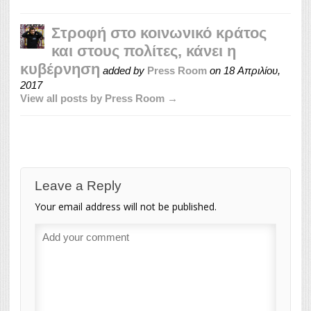
Στροφή στο κοινωνικό κράτος
και στους πολίτες, κάνει η
κυβέρνηση
added by
Press Room
on
18 Απριλίου,
2017
View all posts by Press Room →
Leave a Reply
Your email address will not be published.