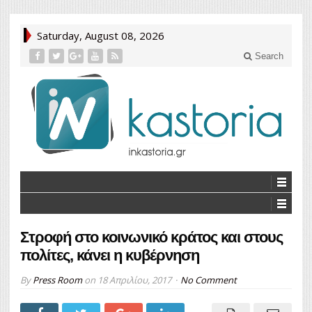
Saturday, August 08, 2026
Search
Στροφή στο κοινωνικό κράτος και στους
πολίτες, κάνει η κυβέρνηση
By
Press Room
on
18 Απριλίου, 2017
No Comment