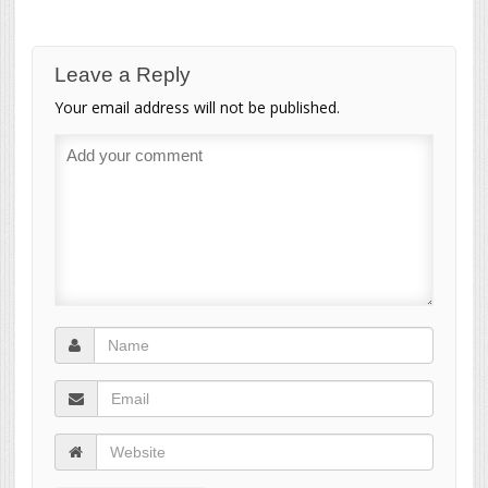
Leave a Reply
Your email address will not be published.