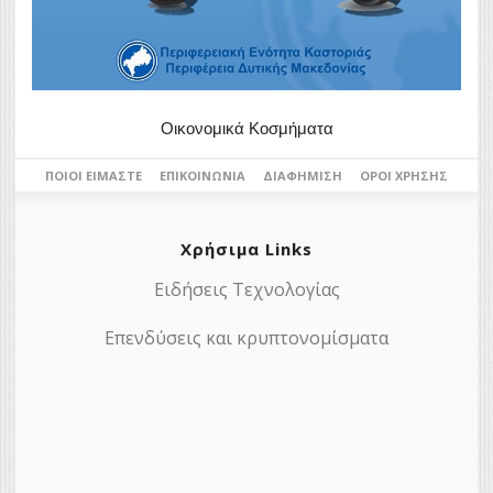
Οικονομικά Κοσμήματα
ΠΟΙΟΙ ΕΊΜΑΣΤΕ
ΕΠΙΚΟΙΝΩΝΊΑ
ΔΙΑΦΉΜΙΣΗ
ΌΡΟΙ ΧΡΉΣΗΣ
Χρήσιμα Links
Ειδήσεις Τεχνολογίας
Επενδύσεις και κρυπτονομίσματα