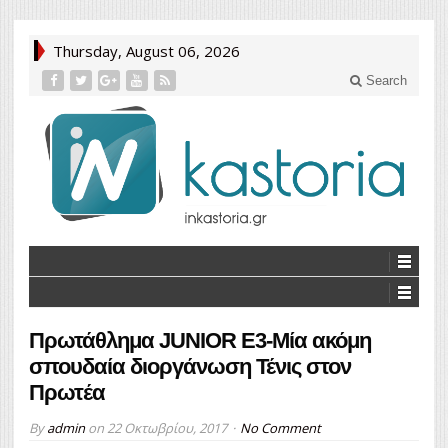
Thursday, August 06, 2026
Search
Πρωτάθλημα JUNIOR E3-Μία ακόμη
σπουδαία διοργάνωση Τένις στον
Πρωτέα
By
admin
on
22 Οκτωβρίου, 2017
No Comment