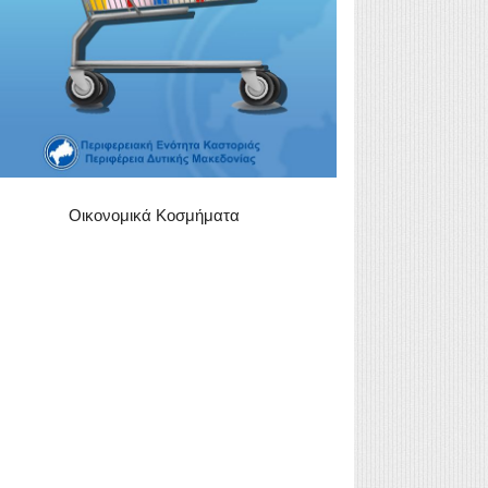
Οικονομικά Κοσμήματα