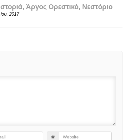
αστοριά, Άργος Ορεστικό, Νεστόριο
ίου, 2017