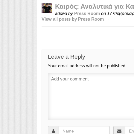
Καιρός: Αναλυτικά για Κ
added by
Press Room
on
17 Φεβρουαρ
View all posts by Press Room →
Leave a Reply
Your email address will not be published.