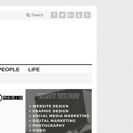
Search
PEOPLE
LIFE