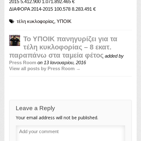
2015 5.412.900 1.071.892.465 €
ΔΙΑΦΟΡΑ 2014-2015 100.578 8.283.491 €
τέλη κυκλοφορίας
,
ΥΠΟΙΚ
Το ΥΠΟΙΚ πανηγυρίζει για τα
τέλη κυκλοφορίας – 8 εκατ.
παραπάνω στα ταμεία φέτος
added by
Press Room
on
13 Ιανουαρίου, 2016
View all posts by Press Room →
Leave a Reply
Your email address will not be published.