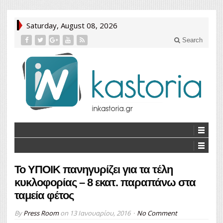
Saturday, August 08, 2026
Search
Το ΥΠΟΙΚ πανηγυρίζει για τα τέλη
κυκλοφορίας – 8 εκατ. παραπάνω στα
ταμεία φέτος
By
Press Room
on
13 Ιανουαρίου, 2016
No Comment