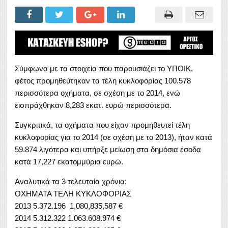
Σύμφωνα με τα στοιχεία που παρουσιάζει το ΥΠΟΙΚ,
φέτος προμηθεύτηκαν τα τέλη κυκλοφορίας 100.578
περισσότερα οχήματα, σε σχέση με το 2014, ενώ
εισπράχθηκαν 8,283 εκατ. ευρώ περισσότερα.
Συγκριτικά, τα οχήματα που είχαν προμηθευτεί τέλη
κυκλοφορίας για το 2014 (σε σχέση με το 2013), ήταν κατά
59.874 λιγότερα και υπήρξε μείωση στα δημόσια έσοδα
κατά 17,227 εκατομμύρια ευρώ.
Αναλυτικά τα 3 τελευταία χρόνια:
ΟΧΗΜΑΤΑ ΤΕΛΗ ΚΥΚΛΟΦΟΡΙΑΣ
2013 5.372.196 1,080,835,587 €
2014 5.312.322 1.063.608.974 €