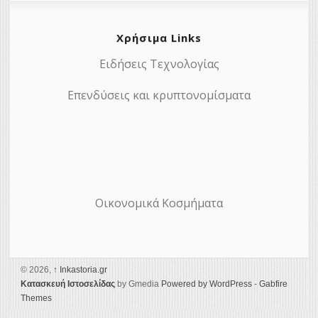
Χρήσιμα Links
Ειδήσεις Τεχνολογίας
Επενδύσεις και κρυπτονομίσματα
Οικονομικά Κοσμήματα
© 2026,
↑
Ιnkastoria.gr
Κατασκευή Ιστοσελίδας
by Gmedia
Powered by WordPress
-
Gabfire
Themes