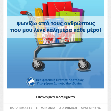
Οικονομικά Κοσμήματα
ΠΟΙΟΙ ΕΊΜΑΣΤΕ
ΕΠΙΚΟΙΝΩΝΊΑ
ΔΙΑΦΉΜΙΣΗ
ΌΡΟΙ ΧΡΉΣΗΣ