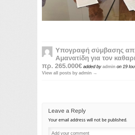
Υπογραφή σύμβασης από
Αμανατίδη για τον καθαρ
πρ. 265.000€
added by
admin
on
19 Ιου
View all posts by admin →
Leave a Reply
Your email address will not be published.