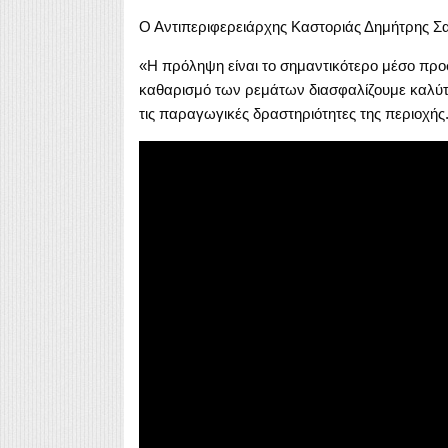
Ο Αντιπεριφερειάρχης Καστοριάς Δημήτρης 
«Η πρόληψη είναι το σημαντικότερο μέσο προσ
καθαρισμό των ρεμάτων διασφαλίζουμε καλύτερε
τις παραγωγικές δραστηριότητες της περιοχής