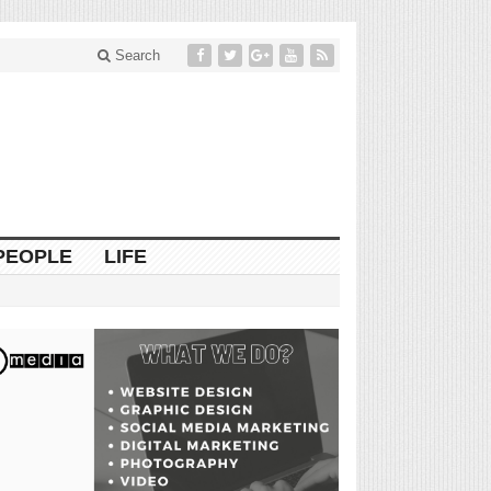
Search
PEOPLE
LIFE