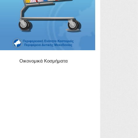
Οικονομικά Κοσμήματα