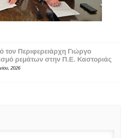
 τον Περιφερειάρχη Γιώργο
ισμό ρεμάτων στην Π.Ε. Καστοριάς
νίου, 2026