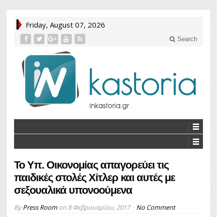
Friday, August 07, 2026
Search
To Yπ. Οικονομίας απαγορεύει τις
παιδικές στολές Χίτλερ και αυτές με
σεξουαλικά υπονοούμενα
By
Press Room
on
8 Φεβρουαρίου, 2017
No Comment