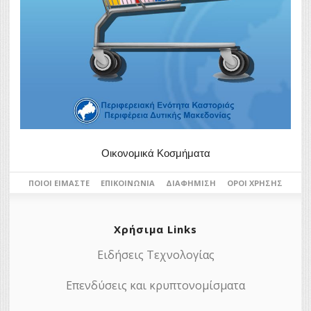
Οικονομικά Κοσμήματα
ΠΟΙΟΙ ΕΊΜΑΣΤΕ
ΕΠΙΚΟΙΝΩΝΊΑ
ΔΙΑΦΉΜΙΣΗ
ΌΡΟΙ ΧΡΉΣΗΣ
Χρήσιμα Links
Ειδήσεις Τεχνολογίας
Επενδύσεις και κρυπτονομίσματα