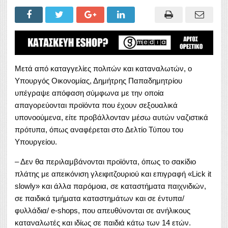
Μετά από καταγγελίες πολιτών και καταναλωτών, ο
Υπουργός Οικονομίας, Δημήτρης Παπαδημητρίου
υπέγραψε απόφαση σύμφωνα με την οποία
απαγορεύονται προϊόντα που έχουν σεξουαλικά
υπονοούμενα, είτε προβάλλονταν μέσω αυτών ναζιστικά
πρότυπα, όπως αναφέρεται στο Δελτίο Τύπου του
Υπουργείου.
– Δεν θα περιλαμβάνονται προϊόντα, όπως το σακίδιο
πλάτης με απεικόνιση γλειφιτζουριού και επιγραφή «Lick it
slowly» και άλλα παρόμοια, σε καταστήματα παιχνιδιών,
σε παιδικά τμήματα καταστημάτων και σε έντυπα/
φυλλάδια/ e-shops, που απευθύνονται σε ανήλικους
καταναλωτές και ιδίως σε παιδιά κάτω των 14 ετών.