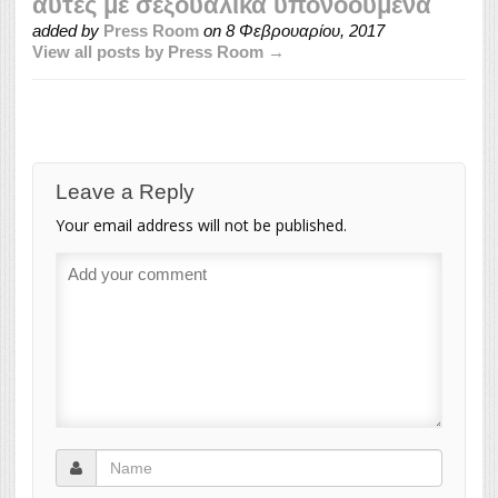
αυτές με σεξουαλικά υπονοούμενα
added by
Press Room
on
8 Φεβρουαρίου, 2017
View all posts by Press Room →
Leave a Reply
Your email address will not be published.