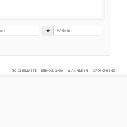
ΠΟΙΟΙ ΕΊΜΑΣΤΕ
ΕΠΙΚΟΙΝΩΝΊΑ
ΔΙΑΦΉΜΙΣΗ
ΌΡΟΙ ΧΡΉΣΗΣ