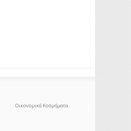
Οικονομικά Κοσμήματα