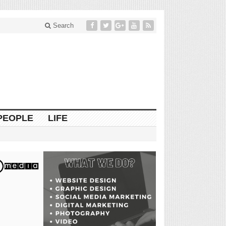
Search
PEOPLE
LIFE