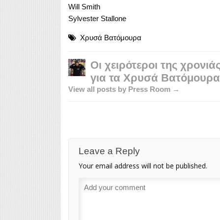
Will Smith
Sylvester Stallone
Χρυσά Βατόμουρα
Οι χειρότεροι της χρονι
για τα Χρυσά Βατόμουρα
View all posts by Press Room →
Leave a Reply
Your email address will not be published.