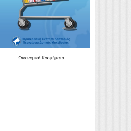
Οικονομικά Κοσμήματα