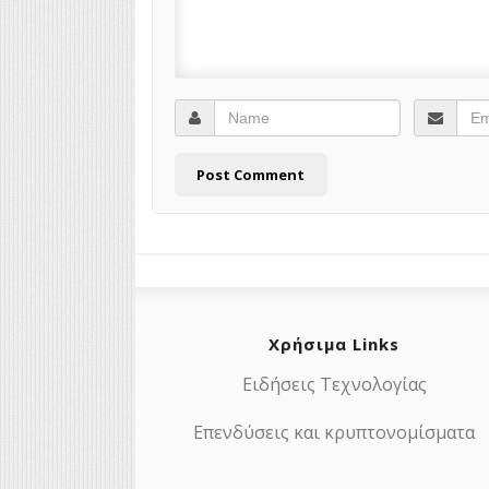
Χρήσιμα Links
Ειδήσεις Τεχνολογίας
Επενδύσεις και κρυπτονομίσματα