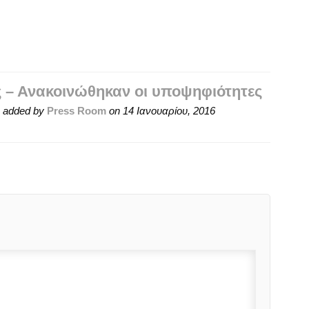
άς – Ανακοινώθηκαν οι υποψηφιότητες
added by
Press Room
on
14 Ιανουαρίου, 2016