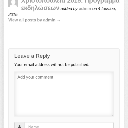
Χριστοπούλεια 2015: Πρόγραμμα
εκδηλώσεων
added by
admin
on
4 Ιουνίου,
2015
View all posts by admin →
Leave a Reply
Your email address will not be published.