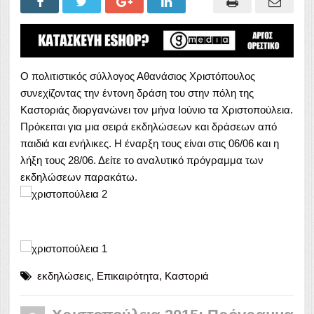
Ο πολιτιστικός σύλλογος Αθανάσιος Χριστόπουλος
συνεχίζοντας την έντονη δράση του στην πόλη της
Καστοριάς διοργανώνει τον μήνα Ιούνιο τα Χριστοπούλεια.
Πρόκειται για μια σειρά εκδηλώσεων και δράσεων από
παιδιά και ενήλικες. Η έναρξη τους είναι στις 06/06 και η
λήξη τους 28/06. Δείτε το αναλυτικό πρόγραμμα των
εκδηλώσεων παρακάτω.
εκδηλώσεις
,
Επικαιρότητα
,
Καστοριά