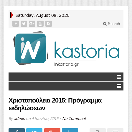
Saturday, August 08, 2026
Search
Χριστοπούλεια 2015: Πρόγραμμα
εκδηλώσεων
By
admin
on
4 Ιουνίου, 2015
No Comment