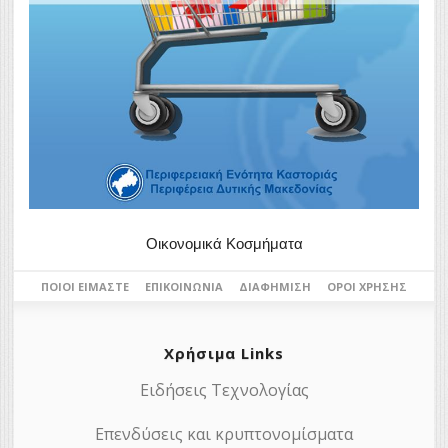
Οικονομικά Κοσμήματα
ΠΟΙΟΙ ΕΊΜΑΣΤΕ
ΕΠΙΚΟΙΝΩΝΊΑ
ΔΙΑΦΉΜΙΣΗ
ΌΡΟΙ ΧΡΉΣΗΣ
Χρήσιμα Links
Ειδήσεις Τεχνολογίας
Επενδύσεις και κρυπτονομίσματα