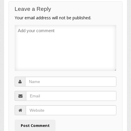
Leave a Reply
Your email address will not be published.