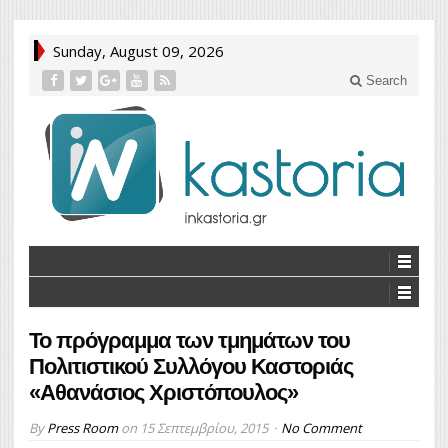
Sunday, August 09, 2026
Search
Το πρόγραμμα των τμημάτων του
Πολιτιστικού Συλλόγου Καστοριάς
«Αθανάσιος Χριστόπουλος»
By
Press Room
on
15 Σεπτεμβρίου, 2015
No Comment