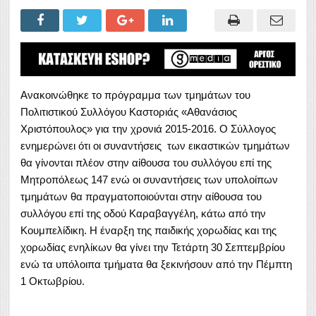
Ανακοινώθηκε το πρόγραμμα των τμημάτων του
Πολιτιστικού Συλλόγου Καστοριάς «Αθανάσιος
Χριστόπουλος» για την χρονιά 2015-2016. Ο Σύλλογος
ενημερώνει ότι οι συναντήσεις των εικαστικών τμημάτων
θα γίνονται πλέον στην αίθουσα του συλλόγου επί της
Μητροπόλεως 147 ενώ οι συναντήσεις των υπολοίπων
τμημάτων θα πραγματοποιούνται στην αίθουσα του
συλλόγου επί της οδού Καραβαγγέλη, κάτω από την
Κουμπελίδικη. Η έναρξη της παιδικής χορωδίας και της
χορωδίας ενηλίκων θα γίνει την Τετάρτη 30 Σεπτεμβρίου
ενώ τα υπόλοιπα τμήματα θα ξεκινήσουν από την Πέμπτη
1 Οκτωβρίου.