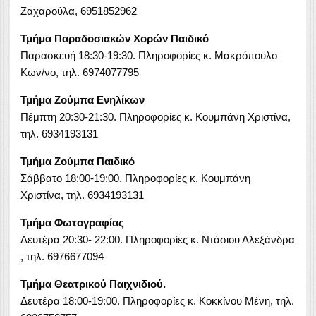
Ζαχαρούλα, 6951852962
Τμήμα Παραδοσιακών Χορών Παιδικό
Παρασκευή 18:30-19:30. Πληροφορίες κ. Μακρόπουλο
Κων/νο, τηλ. 6974077795
Τμήμα Ζούμπα Ενηλίκων
Πέμπτη 20:30-21:30. Πληροφορίες κ. Κουμπάνη Χριστίνα,
τηλ. 6934193131
Τμήμα Ζούμπα Παιδικό
Σάββατο 18:00-19:00. Πληροφορίες κ. Κουμπάνη
Χριστίνα, τηλ. 6934193131
Τμήμα Φωτογραφίας
Δευτέρα 20:30- 22:00. Πληροφορίες κ. Ντάσιου Αλεξάνδρα
, τηλ. 6976677094
Τμήμα Θεατρικού Παιχνιδιού.
Δευτέρα 18:00-19:00. Πληροφορίες κ. Κοκκίνου Μένη, τηλ.