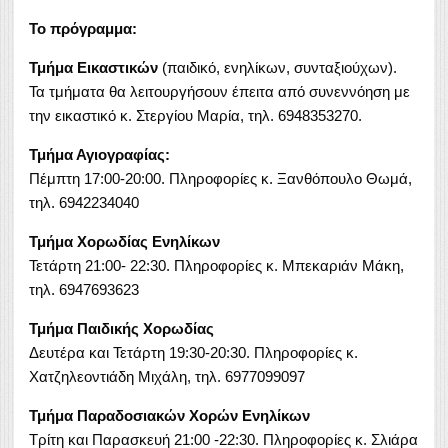
Το πρόγραμμα:
Τμήμα Εικαστικών
(παιδικό, ενηλίκων, συνταξιούχων).
Τα τμήματα θα λειτουργήσουν έπειτα από συνεννόηση με
την εικαστικό κ. Στεργίου Μαρία, τηλ. 6948353270.
Τμήμα Αγιογραφίας:
Πέμπτη 17:00-20:00. Πληροφορίες κ. Ξανθόπουλο Θωμά,
τηλ. 6942234040
Τμήμα Χορωδίας Ενηλίκων
Τετάρτη 21:00- 22:30. Πληροφορίες κ. Μπεκαριάν Μάκη,
τηλ. 6947693623
Τμήμα Παιδικής Χορωδίας
Δευτέρα και Τετάρτη 19:30-20:30. Πληροφορίες κ.
Χατζηλεοντιάδη Μιχάλη, τηλ. 6977099097
Τμήμα Παραδοσιακών Χορών Ενηλίκων
Τρίτη και Παρασκευή 21:00 -22:30. Πληροφορίες κ. Σλιάρα