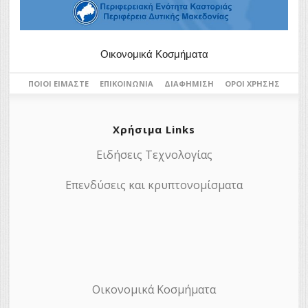
Οικονομικά Κοσμήματα
ΠΟΙΟΙ ΕΊΜΑΣΤΕ
ΕΠΙΚΟΙΝΩΝΊΑ
ΔΙΑΦΉΜΙΣΗ
ΌΡΟΙ ΧΡΉΣΗΣ
Χρήσιμα Links
Ειδήσεις Τεχνολογίας
Επενδύσεις και κρυπτονομίσματα
Οικονομικά Κοσμήματα