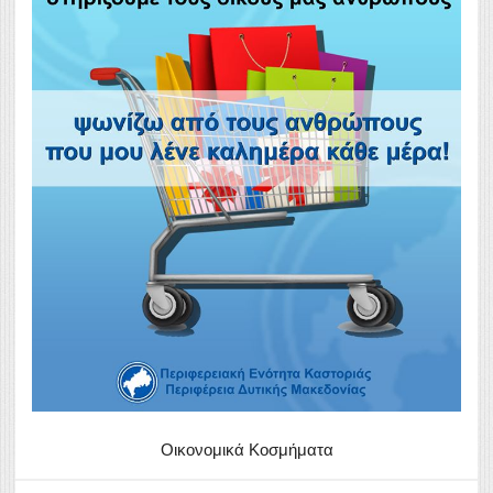
Οικονομικά Κοσμήματα