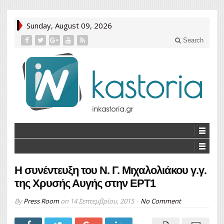
Sunday, August 09, 2026
Search
Η συνέντευξη του Ν. Γ. Μιχαλολιάκου γ.γ.
της Χρυσής Αυγής στην ΕΡΤ1
By
Press Room
on
14 Σεπτεμβρίου, 2015
No Comment