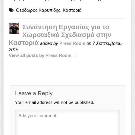
Θεόδωρος Καρυπίδης
,
Καστοριά
Συνάντηση Εργασίας για το
Χωροταξικό Σχεδιασμό στην
Καστοριά
added by
Press Room
on
7 Σεπτεμβρίου,
2015
View all posts by Press Room →
Leave a Reply
Your email address will not be published.