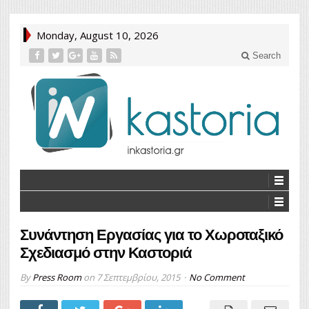
Monday, August 10, 2026
Search
Συνάντηση Εργασίας για το Χωροταξικό
Σχεδιασμό στην Καστοριά
By
Press Room
on
7 Σεπτεμβρίου, 2015
No Comment