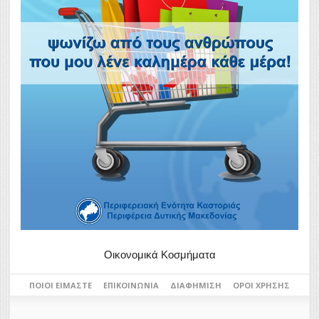
Οικονομικά Κοσμήματα
ΠΟΙΟΙ ΕΊΜΑΣΤΕ
ΕΠΙΚΟΙΝΩΝΊΑ
ΔΙΑΦΉΜΙΣΗ
ΌΡΟΙ ΧΡΉΣΗΣ