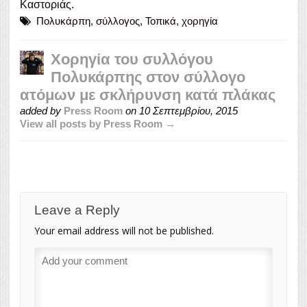
Καστοριάς.
Πολυκάρπη
,
σύλλογος
,
Τοπικά
,
χορηγία
Χορηγία του συλλόγου
Πολυκάρπης στον σύλλογο
ατόμων με σκλήρυνση κατά πλάκας
added by
Press Room
on
10 Σεπτεμβρίου, 2015
View all posts by Press Room →
Leave a Reply
Your email address will not be published.