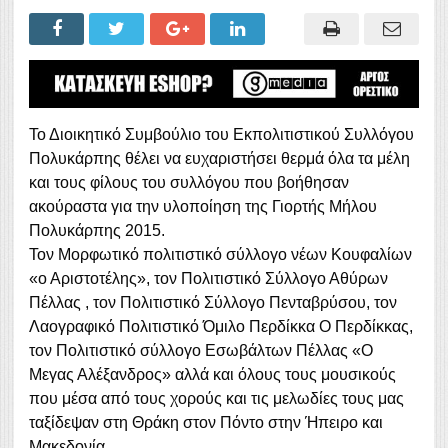
Το Διοικητικό Συμβούλιο του Εκπολιτιστικού Συλλόγου
Πολυκάρπης θέλει να ευχαριστήσει θερμά όλα τα μέλη
και τους φίλους του συλλόγου που βοήθησαν
ακούραστα για την υλοποίηση της Γιορτής Μήλου
Πολυκάρπης 2015.
Τον Μορφωτικό πολιτιστικό σύλλογο νέων Κουφαλίων
«ο Αριστοτέλης», τον Πολιτιστικό Σύλλογο Αθύρων
Πέλλας , τον Πολιτιστικό Σύλλογο Πενταβρύσου, τον
Λαογραφικό Πολιτιστικό Όμιλο Περδίκκα Ο Περδίκκας,
τον Πολιτιστικό σύλλογο Εσωβάλτων Πέλλας «Ο
Μεγας Αλέξανδρος» αλλά και όλους τους μουσικούς
που μέσα από τους χορούς και τις μελωδίες τους μας
ταξίδεψαν στη Θράκη στον Πόντο στην Ήπειρο και
Μακεδονία.