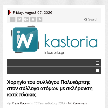
Friday, August 07, 2026
Search
Χορηγία του συλλόγου Πολυκάρπης
στον σύλλογο ατόμων με σκλήρυνση
κατά πλάκας
By
Press Room
on
10 Σεπτεμβρίου, 2015
No Comment