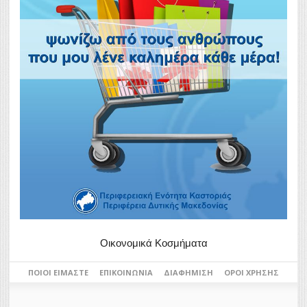
Οικονομικά Κοσμήματα
ΠΟΙΟΙ ΕΊΜΑΣΤΕ
ΕΠΙΚΟΙΝΩΝΊΑ
ΔΙΑΦΉΜΙΣΗ
ΌΡΟΙ ΧΡΉΣΗΣ