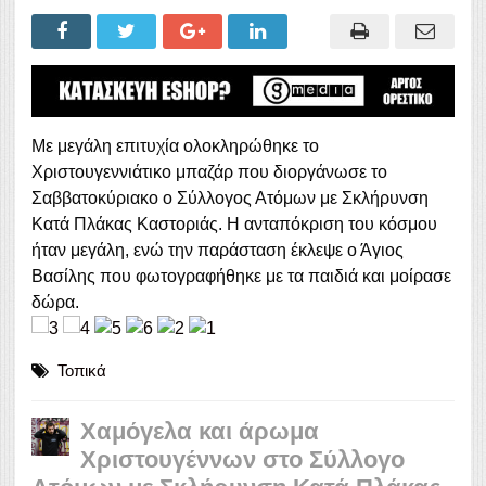
Με μεγάλη επιτυχία ολοκληρώθηκε το
Χριστουγεννιάτικο μπαζάρ που διοργάνωσε το
Σαββατοκύριακο ο Σύλλογος Ατόμων με Σκλήρυνση
Κατά Πλάκας Καστοριάς. Η ανταπόκριση του κόσμου
ήταν μεγάλη, ενώ την παράσταση έκλεψε
ο Άγιος
Βασίλης που φωτογραφήθηκε με τα παιδιά και μοίρασε
δώρα.
Τοπικά
Χαμόγελα και άρωμα
Χριστουγέννων στο Σύλλογο