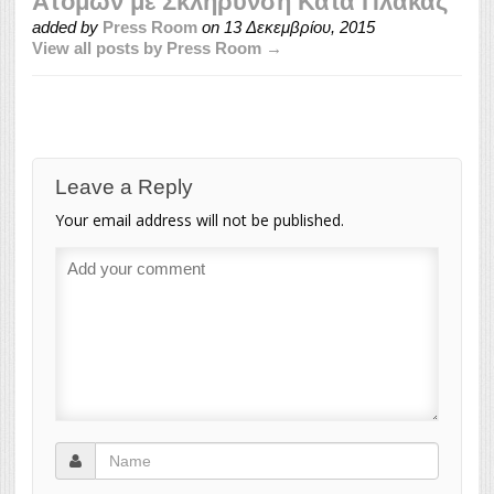
Ατόμων με Σκλήρυνση Κατά Πλάκας
added by
Press Room
on
13 Δεκεμβρίου, 2015
View all posts by Press Room →
Leave a Reply
Your email address will not be published.