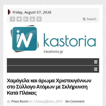
Friday, August 07, 2026
Search
Χαμόγελα και άρωμα Χριστουγέννων
στο Σύλλογο Ατόμων με Σκλήρυνση
Κατά Πλάκας
By
Press Room
on
13 Δεκεμβρίου, 2015
No Comment