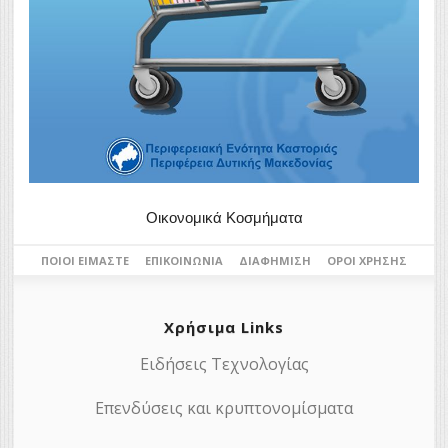
Οικονομικά Κοσμήματα
ΠΟΙΟΙ ΕΊΜΑΣΤΕ
ΕΠΙΚΟΙΝΩΝΊΑ
ΔΙΑΦΉΜΙΣΗ
ΌΡΟΙ ΧΡΉΣΗΣ
Χρήσιμα Links
Ειδήσεις Τεχνολογίας
Επενδύσεις και κρυπτονομίσματα