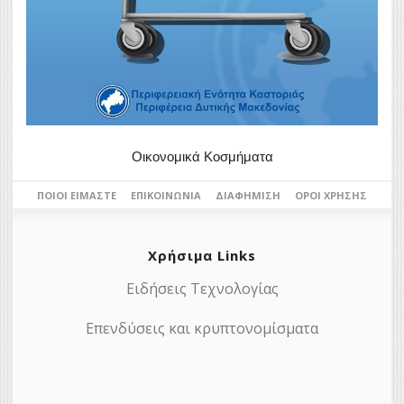
Οικονομικά Κοσμήματα
ΠΟΙΟΙ ΕΊΜΑΣΤΕ
ΕΠΙΚΟΙΝΩΝΊΑ
ΔΙΑΦΉΜΙΣΗ
ΌΡΟΙ ΧΡΉΣΗΣ
Χρήσιμα Links
Ειδήσεις Τεχνολογίας
Επενδύσεις και κρυπτονομίσματα