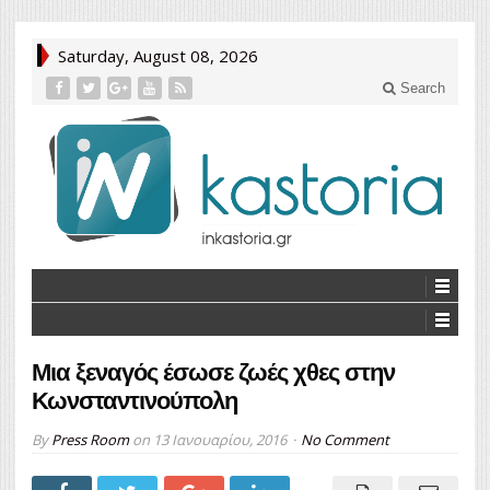
Saturday, August 08, 2026
Search
Mια ξεναγός έσωσε ζωές χθες στην
Κωνσταντινούπολη
By
Press Room
on
13 Ιανουαρίου, 2016
No Comment