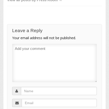
Leave a Reply
Your email address will not be published.