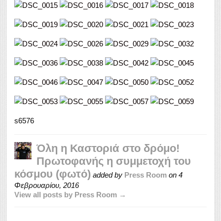
s6576
Όλη η Καστοριά στο δρόμο!
Πρωτοφανής η συμμετοχή του
κόσμου (φωτό)
added by
Press Room
on
4
Φεβρουαρίου, 2016
View all posts by Press Room →