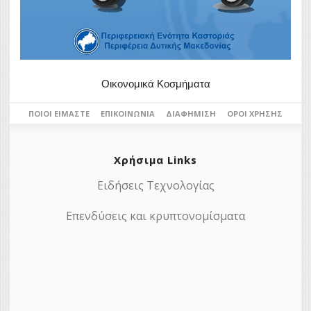
Οικονομικά Κοσμήματα
ΠΟΙΟΙ ΕΊΜΑΣΤΕ
ΕΠΙΚΟΙΝΩΝΊΑ
ΔΙΑΦΉΜΙΣΗ
ΌΡΟΙ ΧΡΉΣΗΣ
Χρήσιμα Links
Ειδήσεις Τεχνολογίας
Επενδύσεις και κρυπτονομίσματα