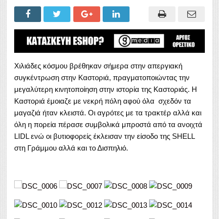
Χιλιάδες κόσμου βρέθηκαν σήμερα στην απεργιακή
συγκέντρωση στην Καστοριά, πραγματοποιώντας την
μεγαλύτερη κινητοποίηση στην ιστορία της Καστοριάς. Η
Καστοριά έμοιαζε με νεκρή πόλη αφού όλα σχεδόν τα
μαγαζιά ήταν κλειστά. Οι αγρότες με τα τρακτέρ αλλά και
όλη η πορεία πέρασε συμβολικά μπροστά από τα ανοιχτά
LIDL ενώ οι βυτιοφορείς έκλεισαν την είσοδο της SHELL
στη Γράμμου αλλά και το Δισπηλιό.