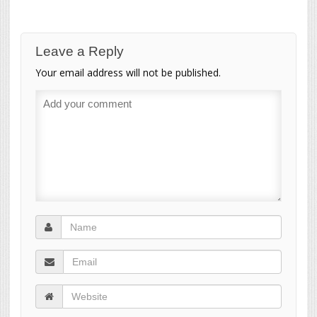
Leave a Reply
Your email address will not be published.