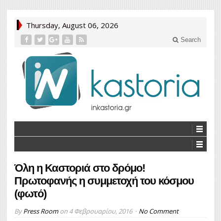
Thursday, August 06, 2026
Search
Όλη η Καστοριά στο δρόμο!
Πρωτοφανής η συμμετοχή του κόσμου
(φωτό)
By
Press Room
on
4 Φεβρουαρίου, 2016
No Comment