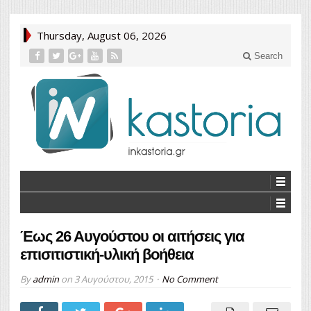
Thursday, August 06, 2026
Search
Έως 26 Αυγούστου οι αιτήσεις για
επισιτιστική-υλική βοήθεια
By
admin
on
3 Αυγούστου, 2015
No Comment