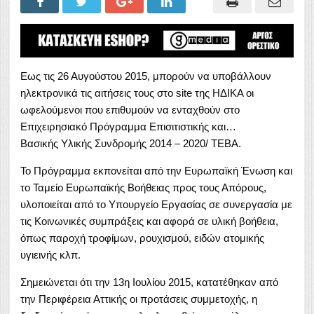
Εως τις 26 Αυγούστου 2015, μπορούν να υποβάλλουν
ηλεκτρονικά τις αιτήσεις τους στο site της ΗΔΙΚΑ οι
ωφελούμενοι που επιθυμούν να ενταχθούν στο
Επιχειρησιακό Πρόγραμμα Επισιτιστικής και…
Βασικής Υλικής Συνδρομής 2014 – 2020/ ΤΕΒΑ.
Το Πρόγραμμα εκπονείται από την Ευρωπαϊκή Ένωση και
το Ταμείο Ευρωπαϊκής Βοήθειας προς τους Απόρους,
υλοποιείται από το Υπουργείο Εργασίας σε συνεργασία με
τις Κοινωνικές συμπράξεις και αφορά σε υλική βοήθεια,
όπως παροχή τροφίμων, ρουχισμού, ειδών ατομικής
υγιεινής κλπ.
Σημειώνεται ότι την 13η Ιουλίου 2015, κατατέθηκαν από
την Περιφέρεια Αττικής οι προτάσεις συμμετοχής, η