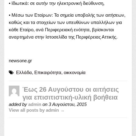
• Ιδιωτικά: σε αυτήν την ηλεκτρονική διεύθυνση,
• Μέσω των Εταίρων: Τα σημεία υποβολής των αιτήσεων,
καθώς και τα στοιχείων των υπευθύνων υπαλλήλων για
κάθε Εταίρο, ανά Περιφερειακή ενότητα, βρίσκονται
αναρτημένα στην Ιστοσελίδα της Περιφέρειας Αττικής.
newsone.gr
Ελλάδα
,
Επικαιρότητα
,
οικκονομία
Έως 26 Αυγούστου οι αιτήσεις
για επισιτιστική-υλική βοήθεια
added by
admin
on
3 Αυγούστου, 2015
View all posts by admin →