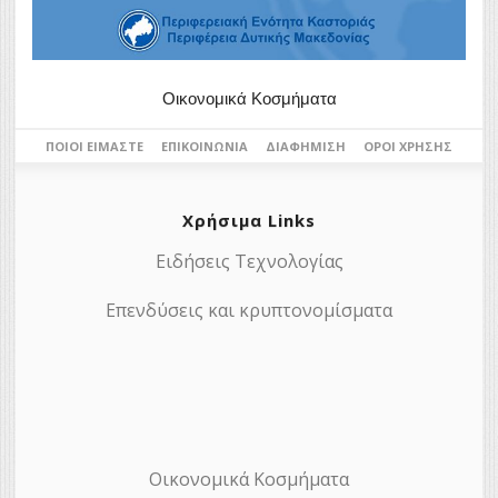
Οικονομικά Κοσμήματα
ΠΟΙΟΙ ΕΊΜΑΣΤΕ
ΕΠΙΚΟΙΝΩΝΊΑ
ΔΙΑΦΉΜΙΣΗ
ΌΡΟΙ ΧΡΉΣΗΣ
Χρήσιμα Links
Ειδήσεις Τεχνολογίας
Επενδύσεις και κρυπτονομίσματα
Οικονομικά Κοσμήματα