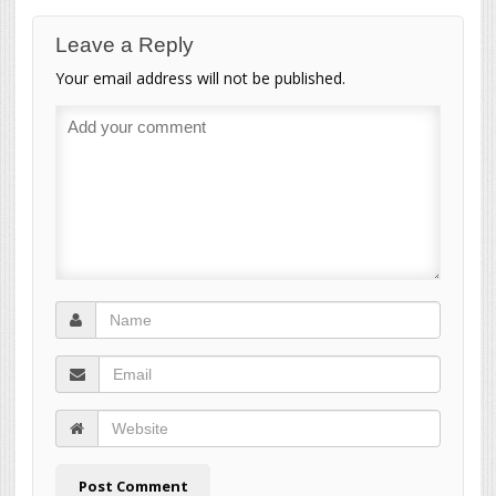
Leave a Reply
Your email address will not be published.