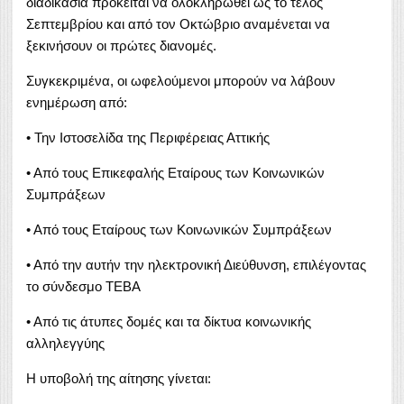
διαδικασία πρόκειται να ολοκληρωθεί ως το τέλος
Σεπτεμβρίου και από τον Οκτώβριο αναμένεται να
ξεκινήσουν οι πρώτες διανομές.
Συγκεκριμένα, οι ωφελούμενοι μπορούν να λάβουν
ενημέρωση από:
• Την Ιστοσελίδα της Περιφέρειας Αττικής
• Από τους Επικεφαλής Εταίρους των Κοινωνικών
Συμπράξεων
• Από τους Εταίρους των Κοινωνικών Συμπράξεων
• Από την αυτήν την ηλεκτρονική Διεύθυνση, επιλέγοντας
το σύνδεσμο ΤΕΒΑ
• Από τις άτυπες δομές και τα δίκτυα κοινωνικής
αλληλεγγύης
Η υποβολή της αίτησης γίνεται: