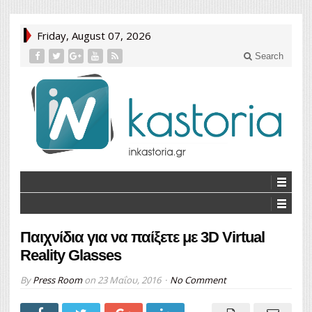
Friday, August 07, 2026
Search
Παιχνίδια για να παίξετε με 3D Virtual
Reality Glasses
By
Press Room
on
23 Μαΐου, 2016
No Comment