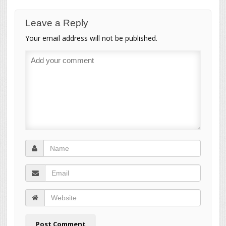
Leave a Reply
Your email address will not be published.