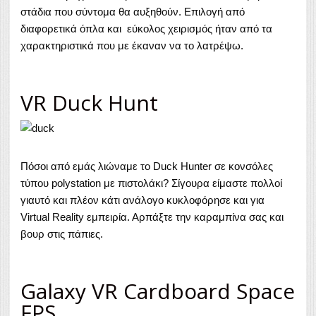
στάδια που σύντομα θα αυξηθούν. Επιλογή από
διαφορετικά όπλα και εύκολος χειρισμός ήταν από τα
χαρακτηριστικά που με έκαναν να το λατρέψω.
VR Duck Hunt
Πόσοι από εμάς λιώναμε το Duck Hunter σε κονσόλες
τύπου polystation με πιστολάκι? Σίγουρα είμαστε πολλοί
γιαυτό και πλέον κάτι ανάλογο κυκλοφόρησε και για
Virtual Reality εμπειρία. Αρπάξτε την καραμπίνα σας και
βουρ στις πάπιες.
Galaxy VR Cardboard Space
FPS