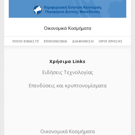
Οικονομικά Κοσμήματα
ΠΟΙΟΙ ΕΊΜΑΣΤΕ
ΕΠΙΚΟΙΝΩΝΊΑ
ΔΙΑΦΉΜΙΣΗ
ΌΡΟΙ ΧΡΉΣΗΣ
Χρήσιμα Links
Ειδήσεις Τεχνολογίας
Επενδύσεις και κρυπτονομίσματα
Οικονομικά Κοσμήματα