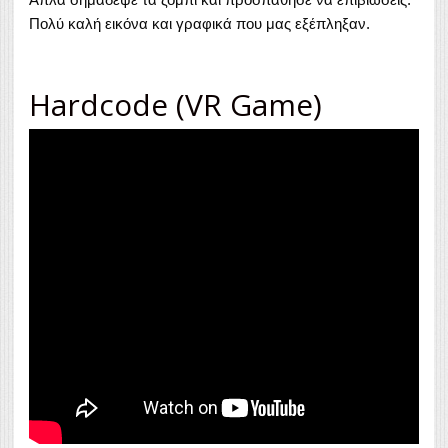
Πολύ καλή εικόνα και γραφικά που μας εξέπληξαν.
Hardcode (VR Game)