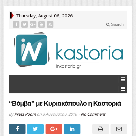
Thursday, August 06, 2026
Search
“Βόμβα” με Κυριακόπουλο η Καστοριά
By
Press Room
on
3 Αυγούστου, 2016
No Comment