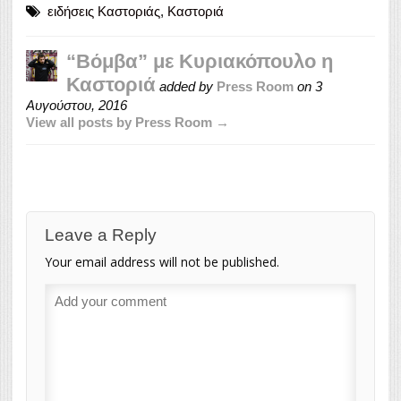
ειδήσεις Καστοριάς
,
Καστοριά
“Βόμβα” με Κυριακόπουλο η
Καστοριά
added by
Press Room
on
3
Αυγούστου, 2016
View all posts by Press Room →
Leave a Reply
Your email address will not be published.