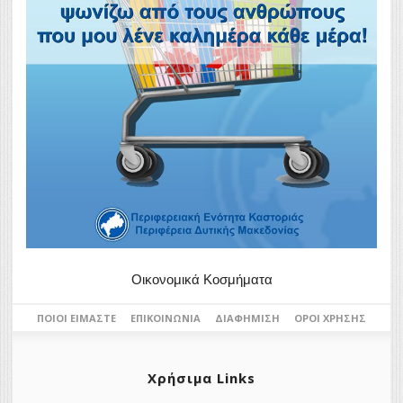
Οικονομικά Κοσμήματα
ΠΟΙΟΙ ΕΊΜΑΣΤΕ
ΕΠΙΚΟΙΝΩΝΊΑ
ΔΙΑΦΉΜΙΣΗ
ΌΡΟΙ ΧΡΉΣΗΣ
Χρήσιμα Links