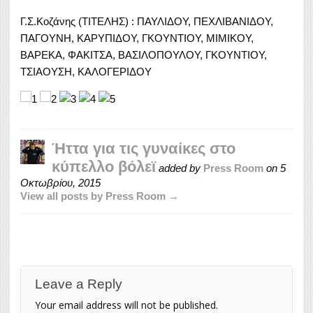
Γ.Σ.Κοζάνης (ΤΙΤΕΛΗΣ) : ΠΑΥΛΙΔΟΥ, ΠΕΧΛΙΒΑΝΙΔΟΥ,
ΠΑΓΟΥΝΗ, ΚΑΡΥΠΙΔΟΥ, ΓΚΟΥΝΤΙΟΥ, ΜΙΜΙΚΟΥ,
ΒΑΡΕΚΑ, ΦΑΚΙΤΣΑ, ΒΑΣΙΛΟΠΟΥΛΟΥ, ΓΚΟΥΝΤΙΟΥ,
ΤΣΙΑΟΥΣΗ, ΚΑΛΟΓΕΡΙΔΟΥ
Ήττα για τις γυναίκες στο
κύπελλο βόλεϊ
added by
Press Room
on
5
Οκτωβρίου, 2015
View all posts by Press Room →
Leave a Reply
Your email address will not be published.