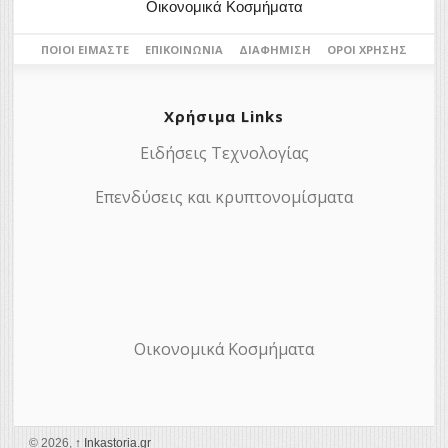
Οικονομικά Κοσμήματα
ΠΟΙΟΙ ΕΊΜΑΣΤΕ
ΕΠΙΚΟΙΝΩΝΊΑ
ΔΙΑΦΉΜΙΣΗ
ΌΡΟΙ ΧΡΉΣΗΣ
Χρήσιμα Links
Ειδήσεις Τεχνολογίας
Επενδύσεις και κρυπτονομίσματα
Οικονομικά Κοσμήματα
© 2026,
↑
Ιnkastoria.gr