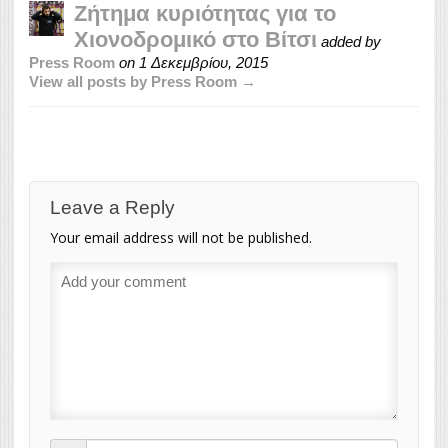
Ζήτημα κυριότητας για το
Χιονοδρομικό στο Βίτσι
added by
Press Room
on
1 Δεκεμβρίου, 2015
View all posts by Press Room →
Leave a Reply
Your email address will not be published.