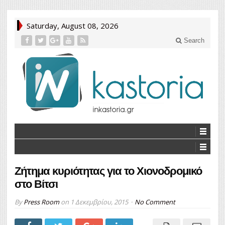
Saturday, August 08, 2026
Search
Ζήτημα κυριότητας για το Χιονοδρομικό
στο Βίτσι
By
Press Room
on
1 Δεκεμβρίου, 2015
No Comment