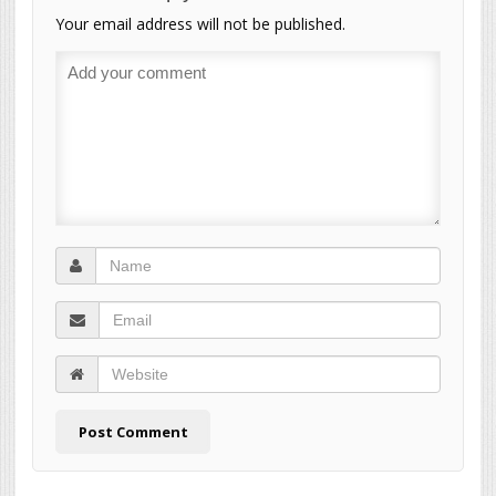
Your email address will not be published.