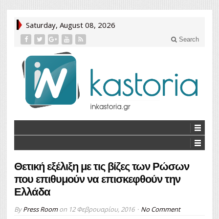
Saturday, August 08, 2026
Search
Θετική εξέλιξη με τις βίζες των Ρώσων
που επιθυμούν να επισκεφθούν την
Ελλάδα
By
Press Room
on
12 Φεβρουαρίου, 2016
No Comment