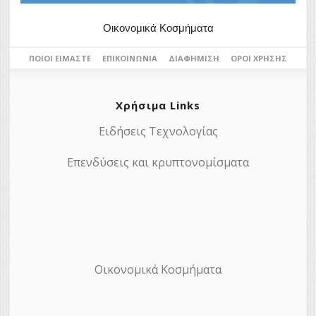
Οικονομικά Κοσμήματα
ΠΟΙΟΙ ΕΊΜΑΣΤΕ
ΕΠΙΚΟΙΝΩΝΊΑ
ΔΙΑΦΉΜΙΣΗ
ΌΡΟΙ ΧΡΉΣΗΣ
Χρήσιμα Links
Ειδήσεις Τεχνολογίας
Επενδύσεις και κρυπτονομίσματα
Οικονομικά Κοσμήματα