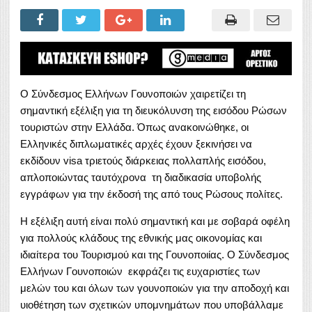
Ο Σύνδεσμος Ελλήνων Γουνοποιών χαιρετίζει τη
σημαντική εξέλιξη για τη διευκόλυνση της εισόδου Ρώσων
τουριστών στην Ελλάδα. Όπως ανακοινώθηκε, οι
Ελληνικές διπλωματικές αρχές έχουν ξεκινήσει να
εκδίδουν visa τριετούς διάρκειας πολλαπλής εισόδου,
απλοποιώντας ταυτόχρονα τη διαδικασία υποβολής
εγγράφων για την έκδοσή της από τους Ρώσους πολίτες.
Η εξέλιξη αυτή είναι πολύ σημαντική και με σοβαρά οφέλη
για πολλούς κλάδους της εθνικής μας οικονομίας και
ιδιαίτερα του Τουρισμού και της Γουνοποιίας. Ο Σύνδεσμος
Ελλήνων Γουνοποιών εκφράζει τις ευχαριστίες των
μελών του και όλων των γουνοποιών για την αποδοχή και
υιοθέτηση των σχετικών υπομνημάτων που υποβάλλαμε