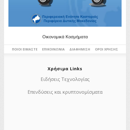
Οικονομικά Κοσμήματα
ΠΟΙΟΙ ΕΊΜΑΣΤΕ
ΕΠΙΚΟΙΝΩΝΊΑ
ΔΙΑΦΉΜΙΣΗ
ΌΡΟΙ ΧΡΉΣΗΣ
Χρήσιμα Links
Ειδήσεις Τεχνολογίας
Επενδύσεις και κρυπτονομίσματα