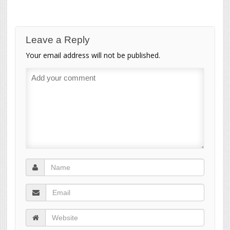
Leave a Reply
Your email address will not be published.