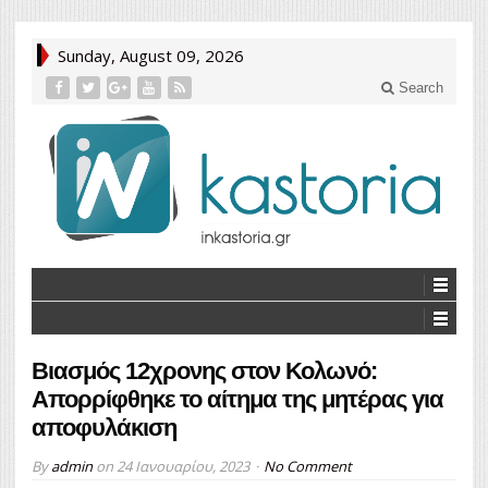
Sunday, August 09, 2026
Search
Βιασμός 12χρονης στον Κολωνό:
Απορρίφθηκε το αίτημα της μητέρας για
αποφυλάκιση
By
admin
on
24 Ιανουαρίου, 2023
No Comment