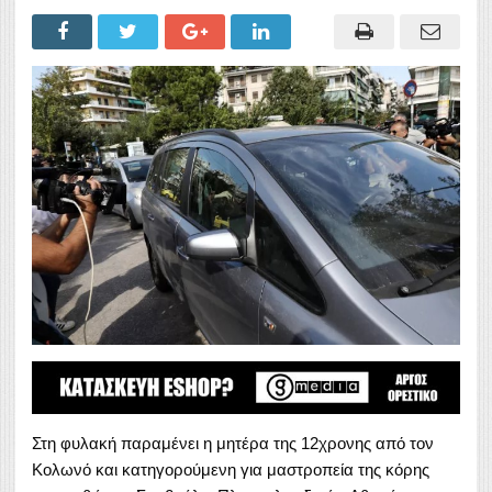
Στη φυλακή παραμένει η μητέρα της 12χρονης από τον
Κολωνό και κατηγορούμενη για μαστροπεία της κόρης