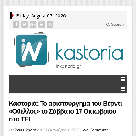
Friday, August 07, 2026
Search
Καστοριά: Το αριστούργημα του Βέρντι
«Οθέλλος» το Σάββατο 17 Οκτωβρίου
στο ΤΕΙ
By
Press Room
on
13 Οκτωβρίου, 2015
No Comment