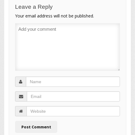
Leave a Reply
Your email address will not be published.