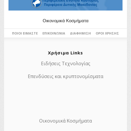
Οικονομικά Κοσμήματα
ΠΟΙΟΙ ΕΊΜΑΣΤΕ
ΕΠΙΚΟΙΝΩΝΊΑ
ΔΙΑΦΉΜΙΣΗ
ΌΡΟΙ ΧΡΉΣΗΣ
Χρήσιμα Links
Ειδήσεις Τεχνολογίας
Επενδύσεις και κρυπτονομίσματα
Οικονομικά Κοσμήματα