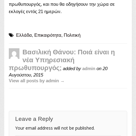
πρωθυπουργός, και που θα οδηγήσουν την χώρα σε
εκλογές εντός 21 ημερών.
Ελλάδα
,
Επικαιρότητα
,
Πολιτική
Βασιλική Θάνου: Ποιά είναι η
νέα Υπηρεσιακή
πρωθυπουργός;
added by
admin
on
20
Αυγούστου, 2015
View all posts by admin →
Leave a Reply
Your email address will not be published.