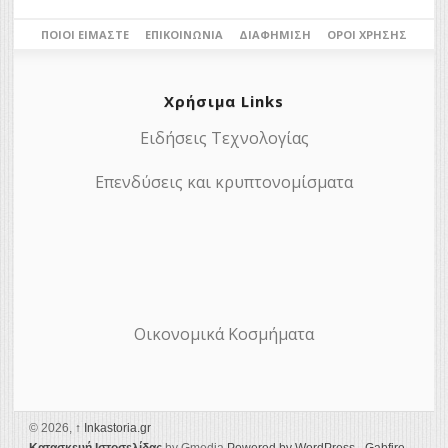
ΠΟΙΟΙ ΕΊΜΑΣΤΕ
ΕΠΙΚΟΙΝΩΝΊΑ
ΔΙΑΦΉΜΙΣΗ
ΌΡΟΙ ΧΡΉΣΗΣ
Χρήσιμα Links
Ειδήσεις Τεχνολογίας
Επενδύσεις και κρυπτονομίσματα
Οικονομικά Κοσμήματα
© 2026,
↑
Ιnkastoria.gr