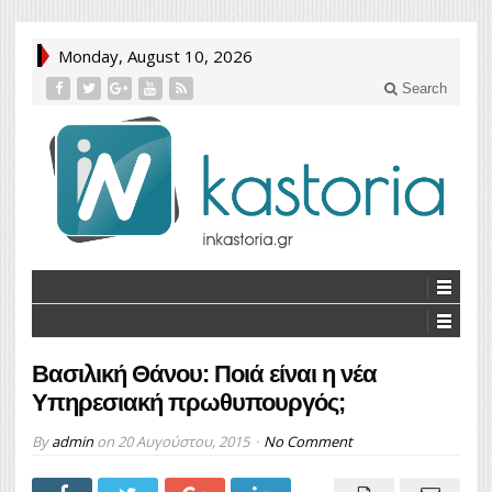
Monday, August 10, 2026
Search
Βασιλική Θάνου: Ποιά είναι η νέα
Υπηρεσιακή πρωθυπουργός;
By
admin
on
20 Αυγούστου, 2015
No Comment