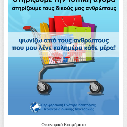
Οικονομικά Κοσμήματα