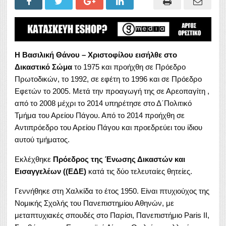
Η Βασιλική Θάνου – Χριστοφίλου εισήλθε στο
Δικαστικό Σώμα
το 1975 και προήχθη σε Πρόεδρο
Πρωτοδικών, το 1992, σε εφέτη το 1996 και σε Πρόεδρο
Εφετών το 2005. Μετά την προαγωγή της σε Αρεοπαγίτη ,
από το 2008 μέχρι το 2014 υπηρέτησε στο Δ΄Πολιτικό
Τμήμα του Αρείου Πάγου. Από το 2014 προήχθη σε
Αντιπρόεδρο του Αρείου Πάγου και προεδρεύει του ίδιου
αυτού τμήματος.
Εκλέχθηκε
Πρόεδρος της Ένωσης Δικαστών και
Εισαγγελέων ((ΕΔΕ)
κατά τις δύο τελευταίες θητείες.
Γεννήθηκε στη Χαλκίδα το έτος 1950. Είναι πτυχιούχος της
Νομικής Σχολής του Πανεπιστημίου Αθηνών, με
μεταπτυχιακές σπουδές στο Παρίσι, Πανεπιστήμιο Paris ΙΙ,