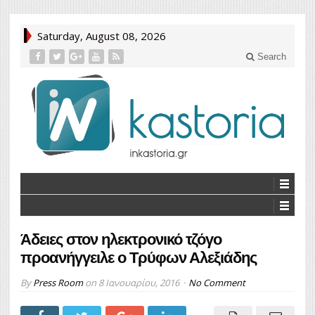
Saturday, August 08, 2026
Search
Άδειες στον ηλεκτρονικό τζόγο
προανήγγειλε ο Τρύφων Αλεξιάδης
By
Press Room
on
8 Ιανουαρίου, 2016
No Comment