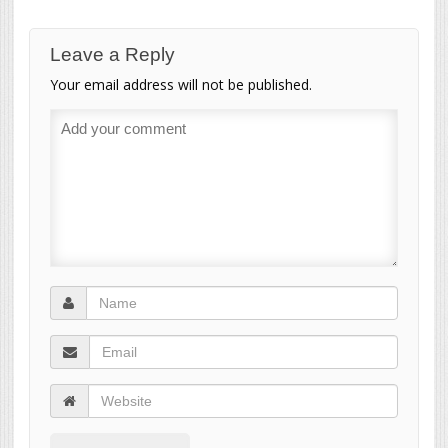
Leave a Reply
Your email address will not be published.