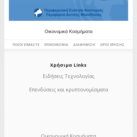
Οικονομικά Κοσμήματα
ΠΟΙΟΙ ΕΊΜΑΣΤΕ
ΕΠΙΚΟΙΝΩΝΊΑ
ΔΙΑΦΉΜΙΣΗ
ΌΡΟΙ ΧΡΉΣΗΣ
Χρήσιμα Links
Ειδήσεις Τεχνολογίας
Επενδύσεις και κρυπτονομίσματα
Οικονομικά Κοσμήματα