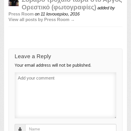
Ορεστικό (φωτογραφίες)
added by
Press Room
on
11 Ιανουαρίου, 2016
View all posts by Press Room →
Leave a Reply
Your email address will not be published.