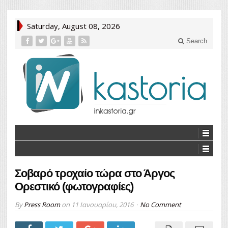
Saturday, August 08, 2026
Search
Σοβαρό τροχαίο τώρα στο Άργος
Ορεστικό (φωτογραφίες)
By
Press Room
on
11 Ιανουαρίου, 2016
No Comment