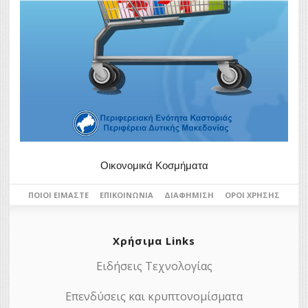
Οικονομικά Κοσμήματα
ΠΟΙΟΙ ΕΊΜΑΣΤΕ
ΕΠΙΚΟΙΝΩΝΊΑ
ΔΙΑΦΉΜΙΣΗ
ΌΡΟΙ ΧΡΉΣΗΣ
Χρήσιμα Links
Ειδήσεις Τεχνολογίας
Επενδύσεις και κρυπτονομίσματα