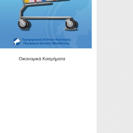
Οικονομικά Κοσμήματα