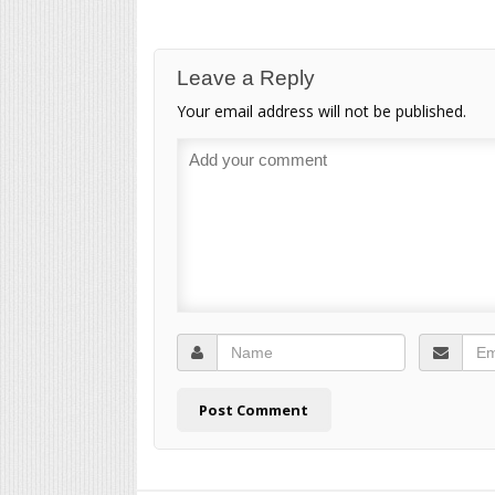
Leave a Reply
Your email address will not be published.