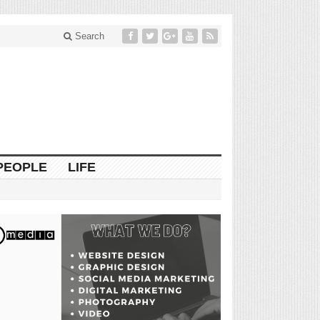
Search
PEOPLE
LIFE