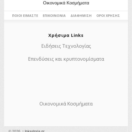
Οικονομικά Κοσμήματα
ΠΟΙΟΙ ΕΊΜΑΣΤΕ
ΕΠΙΚΟΙΝΩΝΊΑ
ΔΙΑΦΉΜΙΣΗ
ΌΡΟΙ ΧΡΉΣΗΣ
Χρήσιμα Links
Ειδήσεις Τεχνολογίας
Επενδύσεις και κρυπτονομίσματα
Οικονομικά Κοσμήματα
© 2026,
↑
Ιnkastoria.gr