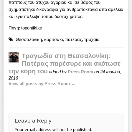
παππούς του άτυχου αγοριού και σε βάρος του
σχηματίστηκε δικογραφία για ανθρωποκτονία από αμέλεια
και εγκατάλειψη τόπου δυστυχήματος.
Πηγή:
topontiki.gr
Θεσσαλονίκη
,
κοριτσάκι
,
πατέρας
,
τροχαίο
Τραγωδία στη Θεσσαλονίκη:
Πατέρας παρέσυρε και σκότωσε
την κόρη του
added by
Press Room
on
24 Ιουνίου,
2016
View all posts by Press Room →
Leave a Reply
Your email address will not be published.