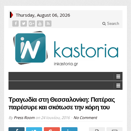
Thursday, August 06, 2026
Search
Τραγωδία στη Θεσσαλονίκη: Πατέρας
παρέσυρε και σκότωσε την κόρη του
By
Press Room
on
24 Ιουνίου, 2016
No Comment