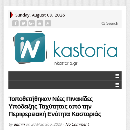
Sunday, August 09, 2026
Search
Τοποθετήθηκαν Νέες Πινακίδες
Υπόδειξης Ταχύτητας από την
Περιφερειακή Ενότητα Καστοριάς
By
admin
on
20 Μαρτίου, 2023
No Comment