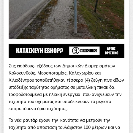
Στις εισόδους- εξόδους των Δημοτικών Διαμερισμάτων
Κολοκυνθούς, Μεσοποταμίας, Καλοχωρίου και
Χιλιοδέντρου τοποθετήθηκαν τέσσερα (4) ζεύγη πινακίδων
υπόδειξης ταχύτητας οχήματος σε μεταλλική πινακίδα,
τροφοδοτούμενα με ηλιακή ενέργεια, που ανιχνεύουν την
ταχύτητα του οχήματος και υποδεικνύουν το μέγιστο
επιτρεπόμενο όριο ταχύτητας.
Τα νέα ραντάρ έχουν την ικανότητα να μετρούν την
ταχύτητα από απόσταση τουλάχιστον 100 μέτρων και να