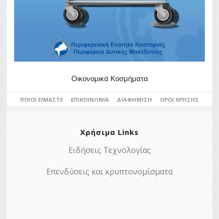
Οικονομικά Κοσμήματα
ΠΟΙΟΙ ΕΊΜΑΣΤΕ
ΕΠΙΚΟΙΝΩΝΊΑ
ΔΙΑΦΉΜΙΣΗ
ΌΡΟΙ ΧΡΉΣΗΣ
Χρήσιμα Links
Ειδήσεις Τεχνολογίας
Επενδύσεις και κρυπτονομίσματα