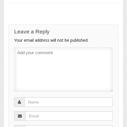
Leave a Reply
Your email address will not be published.