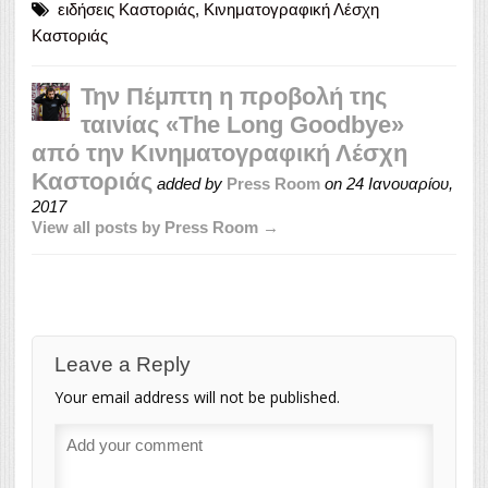
ειδήσεις Καστοριάς
,
Κινηματογραφική Λέσχη
Καστοριάς
Την Πέμπτη η προβολή της
ταινίας «The Long Goodbye»
από την Κινηματογραφική Λέσχη
Καστοριάς
added by
Press Room
on
24 Ιανουαρίου,
2017
View all posts by Press Room →
Leave a Reply
Your email address will not be published.