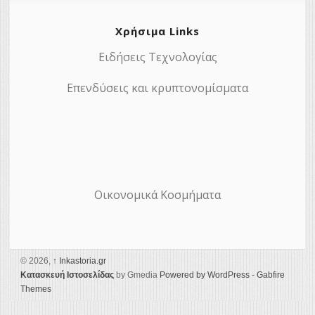
Χρήσιμα Links
Ειδήσεις Τεχνολογίας
Επενδύσεις και κρυπτονομίσματα
Οικονομικά Κοσμήματα
© 2026,
↑
Ιnkastoria.gr
Κατασκευή Ιστοσελίδας
by Gmedia
Powered by WordPress
-
Gabfire
Themes