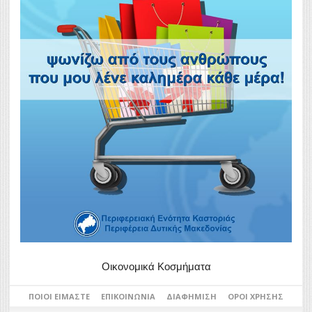
Οικονομικά Κοσμήματα
ΠΟΙΟΙ ΕΊΜΑΣΤΕ
ΕΠΙΚΟΙΝΩΝΊΑ
ΔΙΑΦΉΜΙΣΗ
ΌΡΟΙ ΧΡΉΣΗΣ