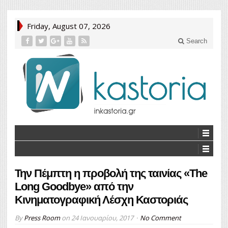
Friday, August 07, 2026
Search
Την Πέμπτη η προβολή της ταινίας «The
Long Goodbye» από την
Κινηματογραφική Λέσχη Καστοριάς
By
Press Room
on
24 Ιανουαρίου, 2017
No Comment