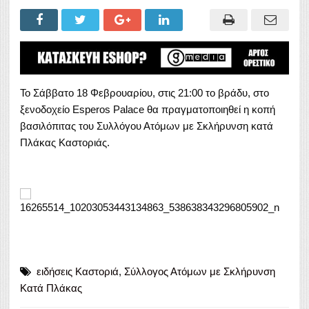
Το Σάββατο 18 Φεβρουαρίου, στις 21:00 το βράδυ, στο
ξενοδοχείο Esperos Palace θα πραγματοποιηθεί η κοπή
βασιλόπιτας του Συλλόγου Ατόμων με Σκλήρυνση κατά
Πλάκας Καστοριάς.
ειδήσεις Καστοριά
,
Σύλλογος Ατόμων με Σκλήρυνση
Κατά Πλάκας