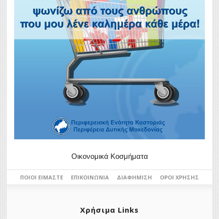
Οικονομικά Κοσμήματα
ΠΟΙΟΙ ΕΊΜΑΣΤΕ
ΕΠΙΚΟΙΝΩΝΊΑ
ΔΙΑΦΉΜΙΣΗ
ΌΡΟΙ ΧΡΉΣΗΣ
Χρήσιμα Links