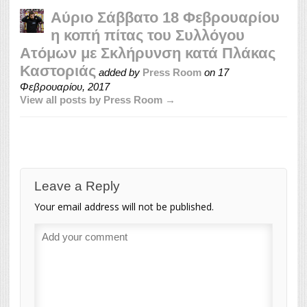
Αύριο Σάββατο 18 Φεβρουαρίου
η κοπή πίτας του Συλλόγου
Ατόμων με Σκλήρυνση κατά Πλάκας
Καστοριάς
added by
Press Room
on
17
Φεβρουαρίου, 2017
View all posts by Press Room →
Leave a Reply
Your email address will not be published.