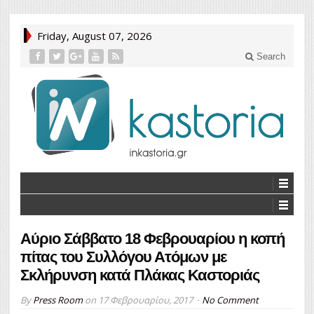
Friday, August 07, 2026
Search
Αύριο Σάββατο 18 Φεβρουαρίου η κοπή
πίτας του Συλλόγου Ατόμων με
Σκλήρυνση κατά Πλάκας Καστοριάς
By
Press Room
on
17 Φεβρουαρίου, 2017
No Comment