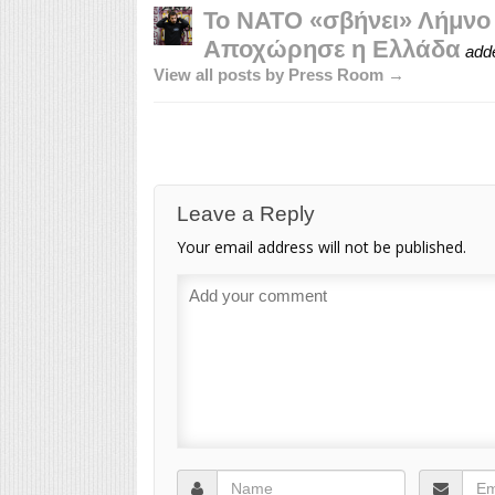
Το ΝΑΤΟ «σβήνει» Λήμνο
Αποχώρησε η Ελλάδα
add
View all posts by Press Room →
Leave a Reply
Your email address will not be published.