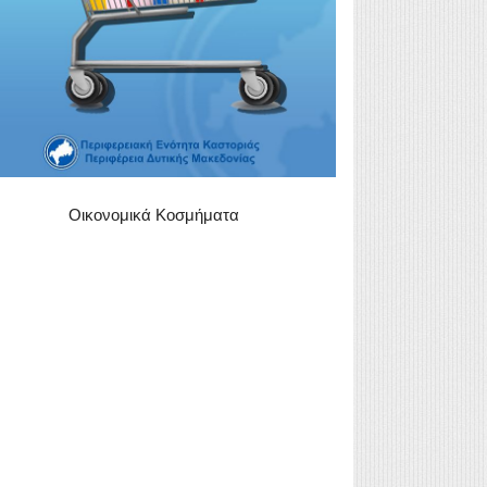
Οικονομικά Κοσμήματα