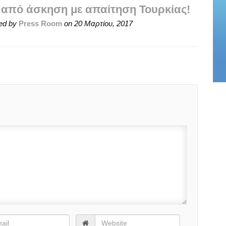
 από άσκηση με απαίτηση Τουρκίας!
ed by
Press Room
on
20 Μαρτίου, 2017