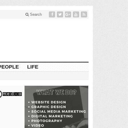
Search
PEOPLE
LIFE