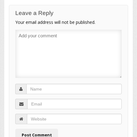
Leave a Reply
Your email address will not be published.