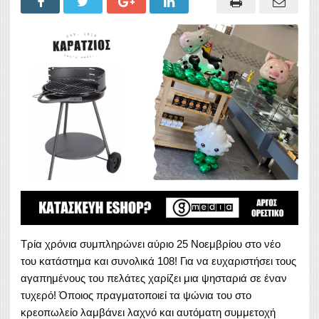
Τρία χρόνια συμπληρώνει αύριο 25 Νοεμβρίου στο νέο
του κατάστημα και συνολικά 108! Για να ευχαριστήσει τους
αγαπημένους του πελάτες χαρίζει μια ψησταριά σε έναν
τυχερό! Όποιος πραγματοποιεί τα ψώνια του στο
κρεοπωλείο λαμβάνει λαχνό και αυτόματη συμμετοχή