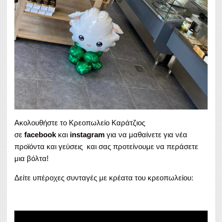
Ακολουθήστε το Κρεοπωλείο Καράτζιος
σε
facebook
και
instagram
για να μαθαίνετε για νέα
προϊόντα και γεύσεις και σας προτείνουμε να περάσετε
μια βόλτα!
Δείτε υπέροχες συνταγές με κρέατα του κρεοπωλείου: