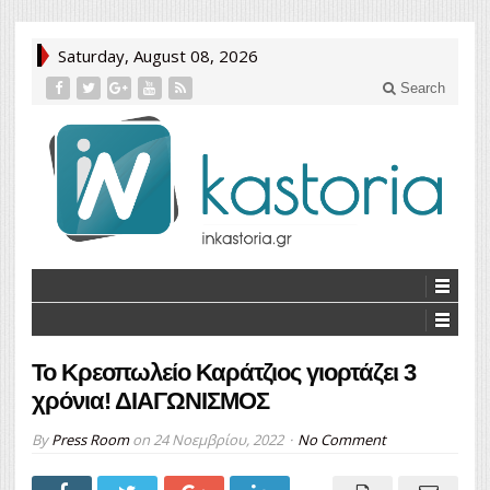
Saturday, August 08, 2026
Search
To Κρεοπωλείο Καράτζιος γιορτάζει 3
χρόνια! ΔΙΑΓΩΝΙΣΜΟΣ
By
Press Room
on
24 Νοεμβρίου, 2022
No Comment