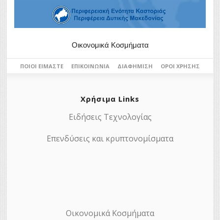
Οικονομικά Κοσμήματα
ΠΟΙΟΙ ΕΊΜΑΣΤΕ
ΕΠΙΚΟΙΝΩΝΊΑ
ΔΙΑΦΉΜΙΣΗ
ΌΡΟΙ ΧΡΉΣΗΣ
Χρήσιμα Links
Ειδήσεις Τεχνολογίας
Επενδύσεις και κρυπτονομίσματα
Οικονομικά Κοσμήματα