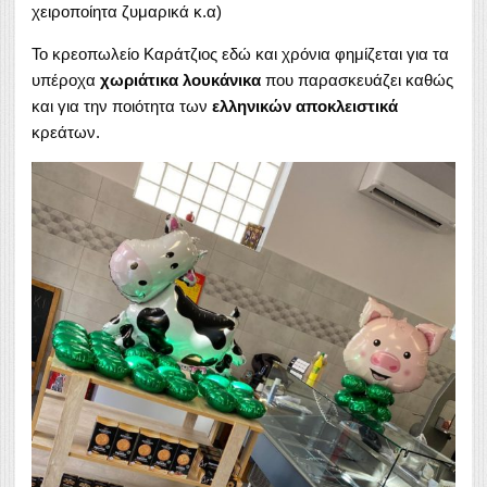
χειροποίητα ζυμαρικά κ.α)
Το κρεοπωλείο Καράτζιος εδώ και χρόνια φημίζεται για τα
υπέροχα
χωριάτικα λουκάνικα
που παρασκευάζει καθώς
και για την ποιότητα των
ελληνικών αποκλειστικά
κρεάτων.