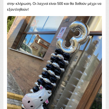
στην κλήρωση. Οι λαχνοί είναι 500 και θα δοθούν μέχρι να
εξαντληθούν!