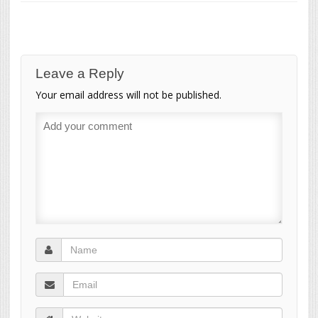
Leave a Reply
Your email address will not be published.