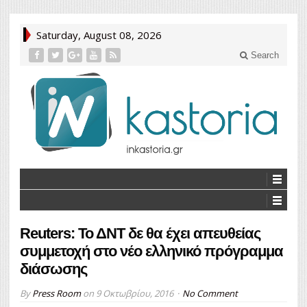
Saturday, August 08, 2026
Search
Reuters: Το ΔΝΤ δε θα έχει απευθείας
συμμετοχή στο νέο ελληνικό πρόγραμμα
διάσωσης
By
Press Room
on
9 Οκτωβρίου, 2016
No Comment