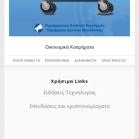
Οικονομικά Κοσμήματα
ΠΟΙΟΙ ΕΊΜΑΣΤΕ
ΕΠΙΚΟΙΝΩΝΊΑ
ΔΙΑΦΉΜΙΣΗ
ΌΡΟΙ ΧΡΉΣΗΣ
Χρήσιμα Links
Ειδήσεις Τεχνολογίας
Επενδύσεις και κρυπτονομίσματα