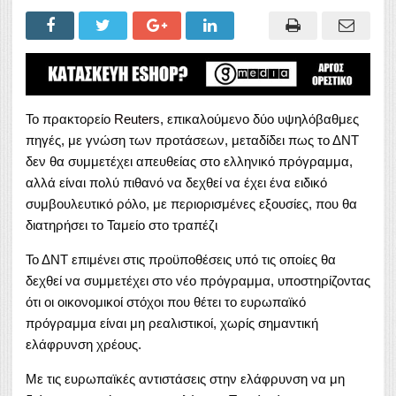
Το πρακτορείο
Reuters
, επικαλούμενο δύο υψηλόβαθμες
πηγές, με γνώση των προτάσεων, μεταδίδει πως το ΔΝΤ
δεν θα συμμετέχει απευθείας στο ελληνικό πρόγραμμα,
αλλά είναι πολύ πιθανό να δεχθεί να έχει ένα ειδικό
συμβουλευτικό ρόλο, με περιορισμένες εξουσίες, που θα
διατηρήσει το Ταμείο στο τραπέζι
Το ΔΝΤ επιμένει στις προϋποθέσεις υπό τις οποίες θα
δεχθεί να συμμετέχει στο νέο πρόγραμμα, υποστηρίζοντας
ότι οι οικονομικοί στόχοι που θέτει το ευρωπαϊκό
πρόγραμμα είναι μη ρεαλιστικοί, χωρίς σημαντική
ελάφρυνση χρέους.
Με τις ευρωπαϊκές αντιστάσεις στην ελάφρυνση να μη