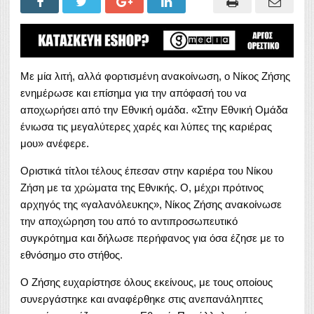
Με μία λιτή, αλλά φορτισμένη ανακοίνωση, ο Νίκος Ζήσης
ενημέρωσε και επίσημα για την απόφασή του να
αποχωρήσει από την Εθνική ομάδα. «Στην Εθνική Ομάδα
ένιωσα τις μεγαλύτερες χαρές και λύπες της καριέρας
μου» ανέφερε.
Οριστικά τίτλοι τέλους έπεσαν στην καριέρα του Νίκου
Ζήση με τα χρώματα της Εθνικής. Ο, μέχρι πρότινος
αρχηγός της «γαλανόλευκης», Νίκος Ζήσης ανακοίνωσε
την αποχώρηση του από το αντιπροσωπευτικό
συγκρότημα και δήλωσε περήφανος για όσα έζησε με το
εθνόσημο στο στήθος.
Ο Ζήσης ευχαρίστησε όλους εκείνους, με τους οποίους
συνεργάστηκε και αναφέρθηκε στις ανεπανάληπτες