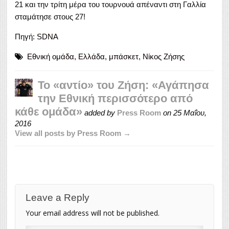
21 και την τρίτη μέρα του τουρνουά απέναντι στη Γαλλία
σταμάτησε στους 27!
Πηγή:
SDNA
Εθνική ομάδα
,
Ελλάδα
,
μπάσκετ
,
Νίκος Ζήσης
Το «αντίο» του Ζήση: «Αγάπησα
την Εθνική περισσότερο από
κάθε ομάδα»
added by
Press Room
on
25 Μαΐου,
2016
View all posts by Press Room →
Leave a Reply
Your email address will not be published.