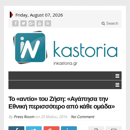
Friday, August 07, 2026
Search
Το «αντίο» του Ζήση: «Αγάπησα την
Εθνική περισσότερο από κάθε ομάδα»
By
Press Room
on
25 Μαΐου, 2016
No Comment