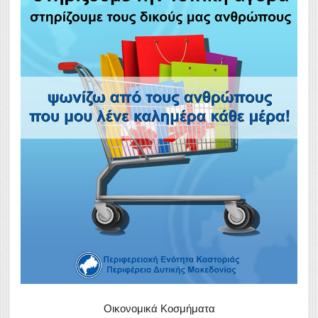
Οικονομικά Κοσμήματα