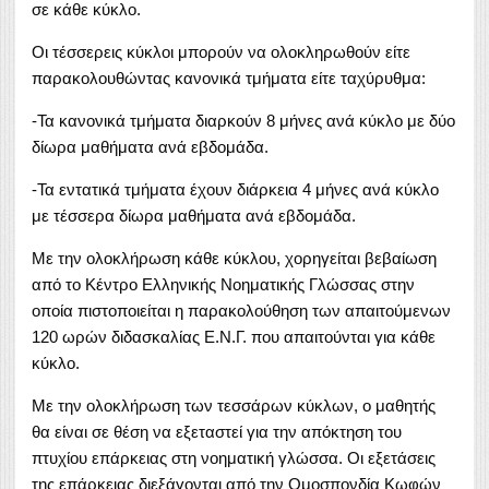
σε κάθε κύκλο.
Οι τέσσερεις κύκλοι μπορούν να ολοκληρωθούν είτε
παρακολουθώντας κανονικά τμήματα είτε ταχύρυθμα:
-Τα κανονικά τμήματα διαρκούν 8 μήνες ανά κύκλο με δύο
δίωρα μαθήματα ανά εβδομάδα.
-Τα εντατικά τμήματα έχουν διάρκεια 4 μήνες ανά κύκλο
με τέσσερα δίωρα μαθήματα ανά εβδομάδα.
Με την ολοκλήρωση κάθε κύκλου, χορηγείται βεβαίωση
από το Κέντρο Ελληνικής Νοηματικής Γλώσσας στην
οποία πιστοποιείται η παρακολούθηση των απαιτούμενων
120 ωρών διδασκαλίας Ε.Ν.Γ. που απαιτούνται για κάθε
κύκλο.
Με την ολοκλήρωση των τεσσάρων κύκλων, ο μαθητής
θα είναι σε θέση να εξεταστεί για την απόκτηση του
πτυχίου επάρκειας στη νοηματική γλώσσα. Οι εξετάσεις
της επάρκειας διεξάγονται από την Ομοσπονδία Κωφών