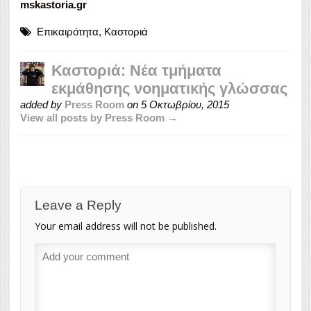
mskastoria.gr
Επικαιρότητα
,
Καστοριά
Καστοριά: Νέα τμήματα
εκμάθησης νοηματικής γλώσσας
added by
Press Room
on
5 Οκτωβρίου, 2015
View all posts by Press Room →
Leave a Reply
Your email address will not be published.