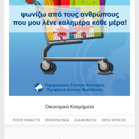
Οικονομικά Κοσμήματα
ΠΟΙΟΙ ΕΊΜΑΣΤΕ
ΕΠΙΚΟΙΝΩΝΊΑ
ΔΙΑΦΉΜΙΣΗ
ΌΡΟΙ ΧΡΉΣΗΣ