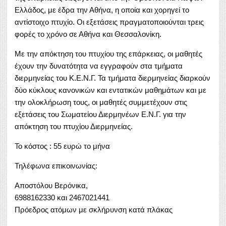
Ελλάδος, με έδρα την Αθήνα, η οποία και χορηγεί το
αντίστοιχο πτυχίο. Οι εξετάσεις πραγματοποιούνται τρεις
φορές το χρόνο σε Αθήνα και Θεσσαλονίκη.
Με την απόκτηση του πτυχίου της επάρκειας, οι μαθητές
έχουν την δυνατότητα να εγγραφούν στα τμήματα
διερμηνείας του Κ.Ε.Ν.Γ. Τα τμήματα διερμηνείας διαρκούν
δύο κύκλους κανονικών και εντατικών μαθημάτων και με
την ολοκλήρωση τους, οι μαθητές συμμετέχουν στις
εξετάσεις του Σωματείου Διερμηνέων Ε.Ν.Γ. για την
απόκτηση του πτυχίου Διερμηνείας.
Το κόστος : 55 ευρώ το μήνα
Τηλέφωνα επικοινωνίας:
Αποστόλου Βερόνικα,
6988162330 και 2467021441
Πρόεδρος ατόμων με σκλήρυνση κατά πλάκας