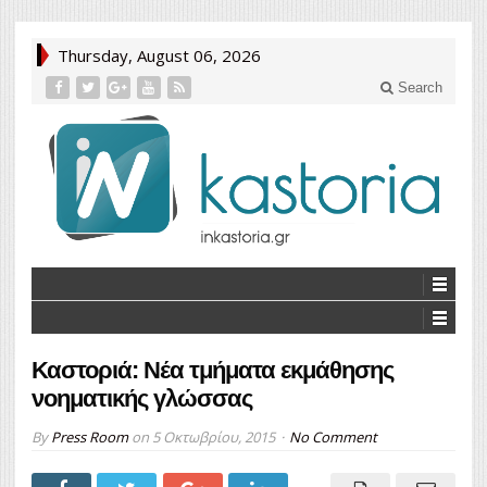
Thursday, August 06, 2026
Search
Καστοριά: Νέα τμήματα εκμάθησης
νοηματικής γλώσσας
By
Press Room
on
5 Οκτωβρίου, 2015
No Comment