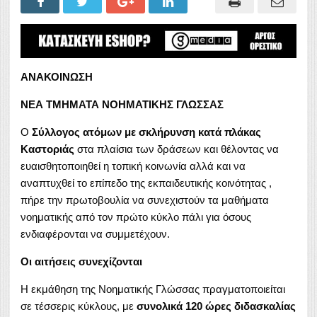
ΑΝΑΚΟΙΝΩΣΗ
ΝΕΑ ΤΜΗΜΑΤΑ ΝΟΗΜΑΤΙΚΗΣ ΓΛΩΣΣΑΣ
Ο
Σύλλογος ατόμων με σκλήρυνση κατά πλάκας
Καστοριάς
στα πλαίσια των δράσεων και θέλοντας να
ευαισθητοποιηθεί η τοπική κοινωνία αλλά και να
αναπτυχθεί το επίπεδο της εκπαιδευτικής κοινότητας ,
πήρε την πρωτοβουλία να συνεχιστούν τα μαθήματα
νοηματικής από τον πρώτο κύκλο πάλι για όσους
ενδιαφέρονται να συμμετέχουν.
Οι αιτήσεις συνεχίζονται
Η εκμάθηση της Νοηματικής Γλώσσας πραγματοποιείται
σε τέσσερις κύκλους, με
συνολικά 120 ώρες διδασκαλίας