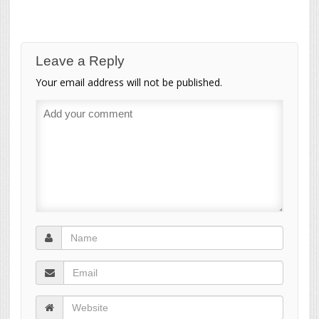
Leave a Reply
Your email address will not be published.