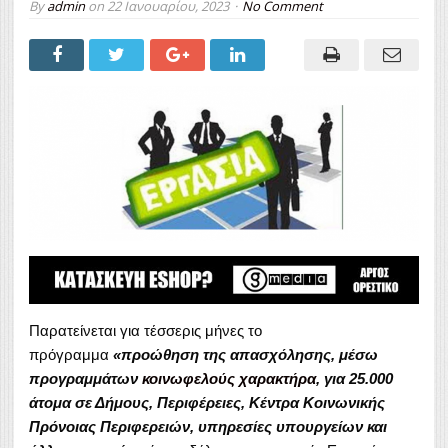
By
admin
on
22 Ιανουαρίου, 2023
No Comment
Παρατείνεται για τέσσερις μήνες το
πρόγραμμα
«προώθηση της απασχόλησης, μέσω
προγραμμάτων
κοινωφελούς χαρακτήρα
, για 25.000
άτομα σε Δήμους, Περιφέρειες, Κέντρα Κοινωνικής
Πρόνοιας Περιφερειών, υπηρεσίες υπουργείων και