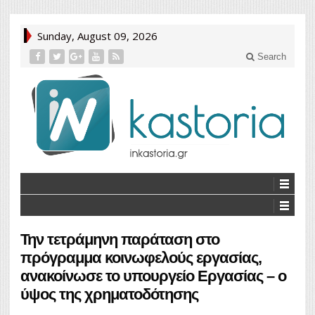
Sunday, August 09, 2026
Search
Την τετράμηνη παράταση στο
πρόγραμμα κοινωφελούς εργασίας,
ανακοίνωσε το υπουργείο Εργασίας – ο
ύψος της χρηματοδότησης