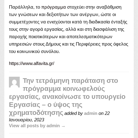
Παράλληλα, το
πρόγραμμα
στοχεύει στην αναβάθμιση
των γνώσεων και δεξιοτήτων των ανέργων, ώστε οι
συμμετέχοντες να ενισχύονται κατά τη διαδικασία ένταξής
τους στην αγορά εργασίας, αλλά και στη διασφάλιση της
παροχής ποιοτικότερων και αποτελεσματικότερων
υπηρεσιών στους Δήμους και τις Περιφέρειες προς όφελος
του κοινωνικού συνόλου.
https://www.alfavita.gr/
Την τετράμηνη παράταση στο
πρόγραμμα κοινωφελούς
εργασίας, ανακοίνωσε το υπουργείο
Εργασίας – ο ύψος της
χρηματοδότησης
added by
admin
on
22
Ιανουαρίου, 2023
View all posts by admin →