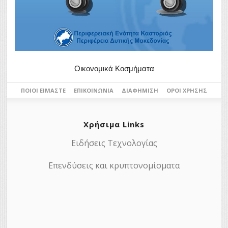
Οικονομικά Κοσμήματα
ΠΟΙΟΙ ΕΊΜΑΣΤΕ
ΕΠΙΚΟΙΝΩΝΊΑ
ΔΙΑΦΉΜΙΣΗ
ΌΡΟΙ ΧΡΉΣΗΣ
Χρήσιμα Links
Ειδήσεις Τεχνολογίας
Επενδύσεις και κρυπτονομίσματα