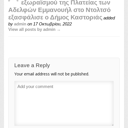
εξωραϊσμού της Πλατείας των
Αδελφών Εμμανουήλ στο Ντολτσό
εξασφάλισε ο Δήμος Καστοριάς
added
by
admin
on
17 Οκτωβρίου, 2022
View all posts by admin →
Leave a Reply
Your email address will not be published.