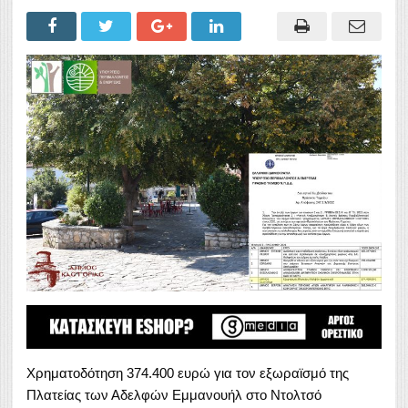
Χρηματοδότηση 374.400 ευρώ για τον εξωραϊσμό της
Πλατείας των Αδελφών Εμμανουήλ στο Ντολτσό