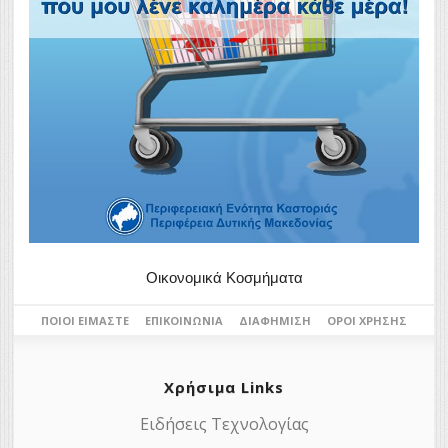
Οικονομικά Κοσμήματα
ΠΟΙΟΙ ΕΊΜΑΣΤΕ
ΕΠΙΚΟΙΝΩΝΊΑ
ΔΙΑΦΉΜΙΣΗ
ΌΡΟΙ ΧΡΉΣΗΣ
Χρήσιμα Links
Ειδήσεις Τεχνολογίας