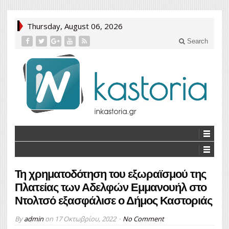
Thursday, August 06, 2026
Search
Τη χρηματοδότηση του εξωραϊσμού της
Πλατείας των Αδελφών Εμμανουήλ στο
Ντολτσό εξασφάλισε ο Δήμος Καστοριάς
By
admin
on
17 Οκτωβρίου, 2022
No Comment